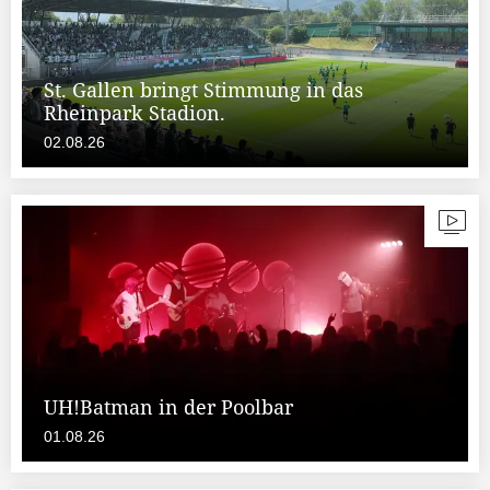
St. Gallen bringt Stimmung in das
Rheinpark Stadion.
02.08.26
UH!Batman in der Poolbar
01.08.26