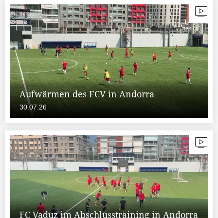
Aufwärmen des FCV in Andorra
30.07.26
FC Vaduz im Abschlusstraining in Andorra