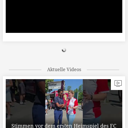
Aktuelle Videos
Stimmen vor dem ersten Heimspiel des FC