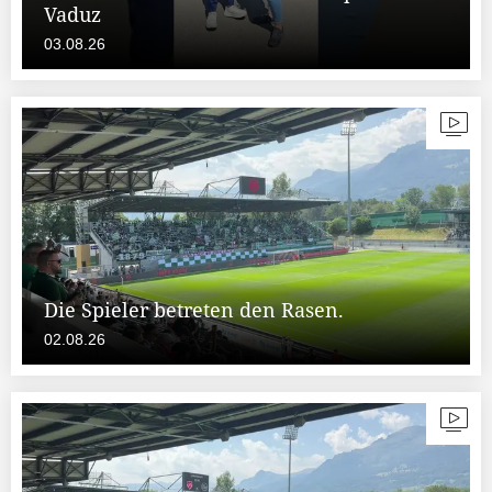
Vaduz
03.08.26
Die Spieler betreten den Rasen.
02.08.26