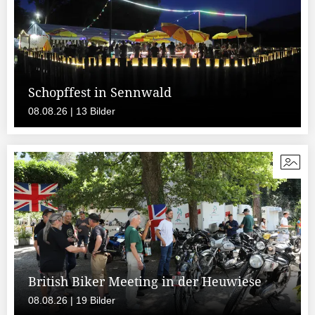
Schopffest in Sennwald
08.08.26 | 13 Bilder
British Biker Meeting in der Heuwiese
08.08.26 | 19 Bilder