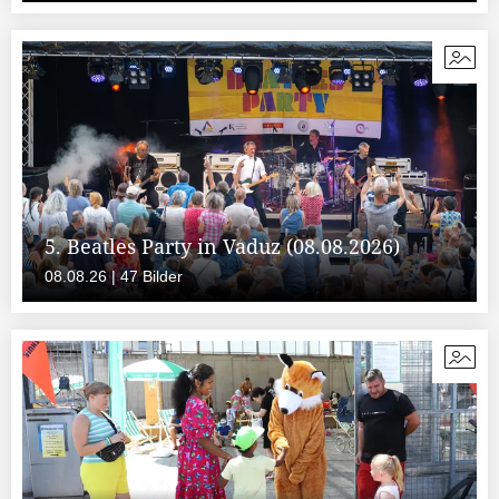
5. Beatles Party in Vaduz (08.08.2026)
08.08.26 | 47 Bilder