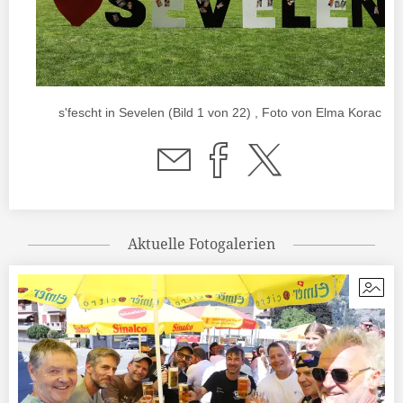
s'fescht in Sevelen (Bild 1 von 22) , Foto von Elma Korac
Aktuelle Fotogalerien