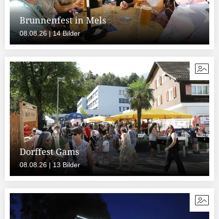
Brunnenfest in Mels
08.08.26 | 14 Bilder
Dorffest Gams
08.08.26 | 13 Bilder