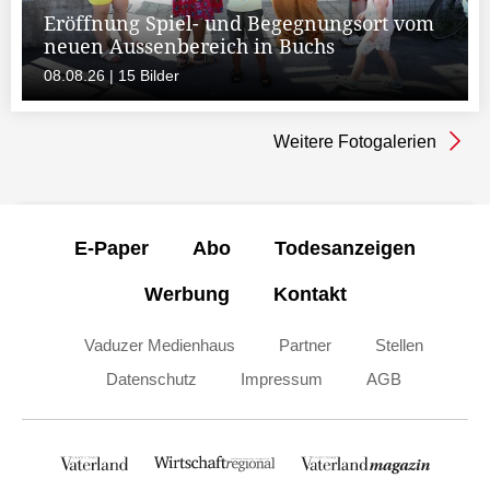
Eröffnung Spiel- und Begegnungsort vom
neuen Aussenbereich in Buchs
08.08.26 | 15 Bilder
Weitere Fotogalerien
E-Paper
Abo
Todesanzeigen
Werbung
Kontakt
Vaduzer Medienhaus
Partner
Stellen
Datenschutz
Impressum
AGB