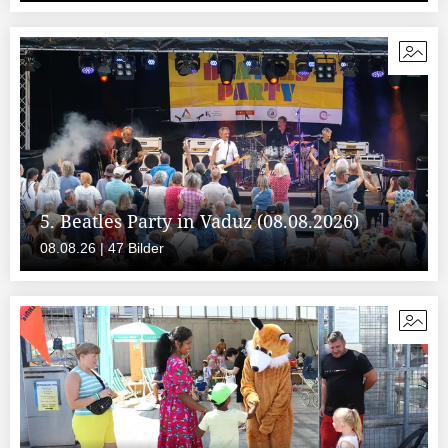
5. Beatles Party in Vaduz (08.08.2026)
08.08.26 | 47 Bilder