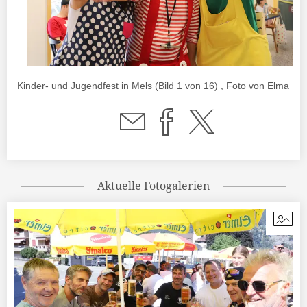
Kinder- und Jugendfest in Mels (Bild 1 von 16) , Foto von Elma Ko
Aktuelle Fotogalerien