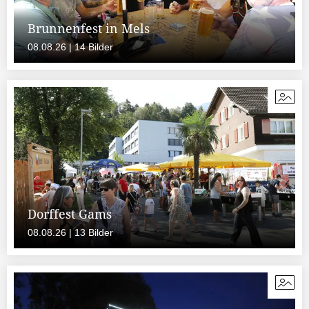
Brunnenfest in Mels
08.08.26 | 14 Bilder
Dorffest Gams
08.08.26 | 13 Bilder