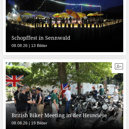
Schopffest in Sennwald
08.08.26 | 13 Bilder
British Biker Meeting in der Heuwiese
08.08.26 | 19 Bilder