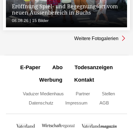
Eröffnung Spiel- und Begegnungsort vom
neuen Aussenbereich in Buchs
08.08.26 | 15 Bilder
Weitere Fotogalerien
E-Paper
Abo
Todesanzeigen
Werbung
Kontakt
Vaduzer Medienhaus
Partner
Stellen
Datenschutz
Impressum
AGB