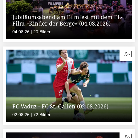
Jubiläumsabend am Filmfest mit dem FL-
Film «Kinder der Berge» (04.08.2026)
04.08.26 | 20 Bilder
FC Vaduz - FC St. Gallen (02.08.2026)
02.08.26 | 72 Bilder