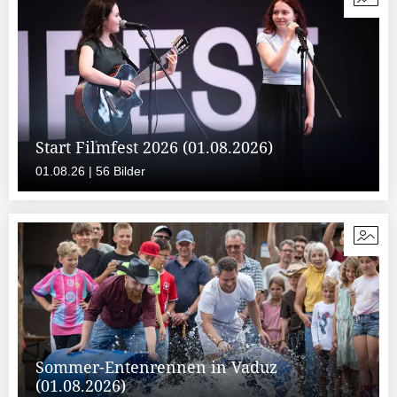
Start Filmfest 2026 (01.08.2026)
01.08.26 | 56 Bilder
Sommer-Entenrennen in Vaduz
(01.08.2026)