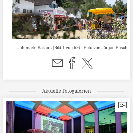
Jahrmarkt Balzers (Bild 1 von 59) , Foto von Jürgen Posch
Aktuelle Fotogalerien