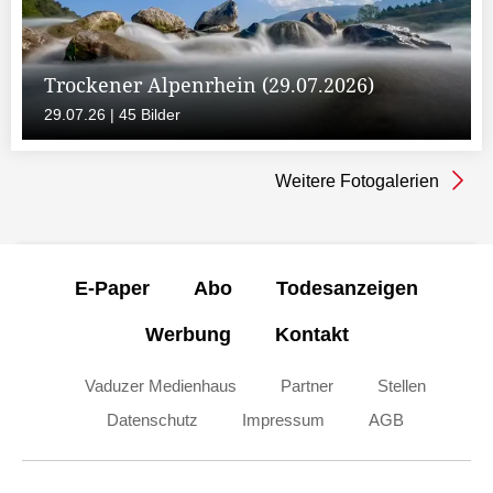
Trockener Alpenrhein (29.07.2026)
29.07.26 | 45 Bilder
Weitere Fotogalerien
E-Paper
Abo
Todesanzeigen
Werbung
Kontakt
Vaduzer Medienhaus
Partner
Stellen
Datenschutz
Impressum
AGB