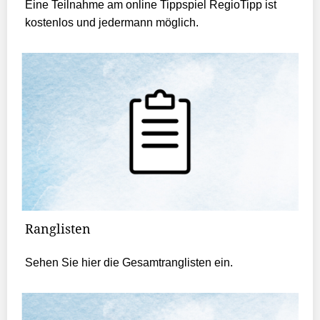
Eine Teilnahme am online Tippspiel RegioTipp ist
kostenlos und jedermann möglich.
Ranglisten
Sehen Sie hier die Gesamtranglisten ein.