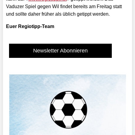
Vaduzer Spiel gegen Wil findet bereits am Freitag statt
und sollte daher früher als üblich getippt werden.
Euer Regiotipp-Team
Newsletter Abonnieren