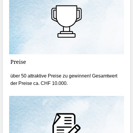
Preise
über 50 attraktive Preise zu gewinnen! Gesamtwert
der Preise ca. CHF 10.000.