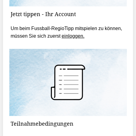
Jetzt tippen - Ihr Account
Um beim Fussball-RegioTipp mitspielen zu können,
müssen Sie sich zuerst
einloggen.
Teilnahmebedingungen