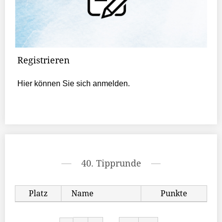
Registrieren
Hier können Sie sich anmelden.
40. Tipprunde
Platz
Name
Punkte