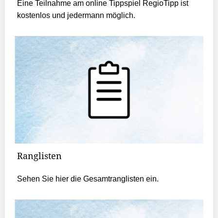
Eine Teilnahme am online Tippspiel RegioTipp ist
kostenlos und jedermann möglich.
Ranglisten
Sehen Sie hier die Gesamtranglisten ein.