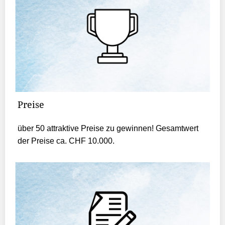
Preise
über 50 attraktive Preise zu gewinnen! Gesamtwert
der Preise ca. CHF 10.000.