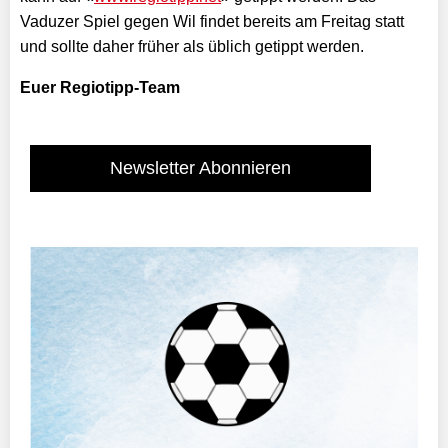
Vaduzer Spiel gegen Wil findet bereits am Freitag statt
und sollte daher früher als üblich getippt werden.
Euer Regiotipp-Team
Newsletter Abonnieren