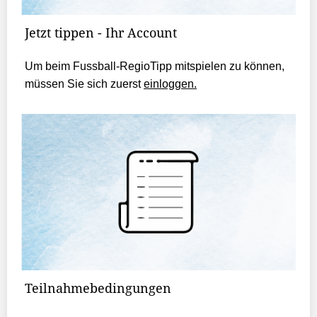
Jetzt tippen - Ihr Account
Um beim Fussball-RegioTipp mitspielen zu können,
müssen Sie sich zuerst
einloggen.
Teilnahmebedingungen