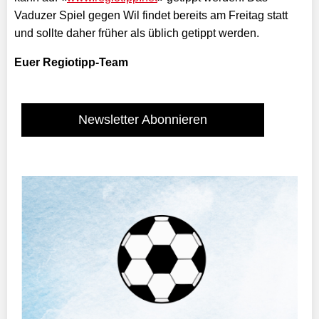
Vaduzer Spiel gegen Wil findet bereits am Freitag statt
und sollte daher früher als üblich getippt werden.
Euer Regiotipp-Team
Newsletter Abonnieren