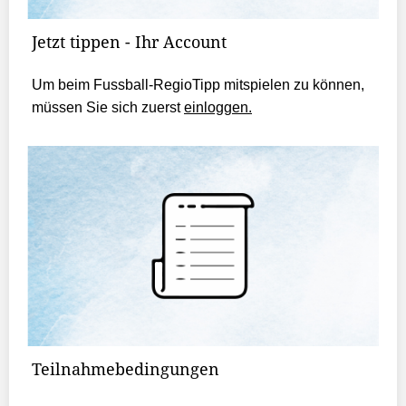
Jetzt tippen - Ihr Account
Um beim Fussball-RegioTipp mitspielen zu können,
müssen Sie sich zuerst
einloggen.
Teilnahmebedingungen