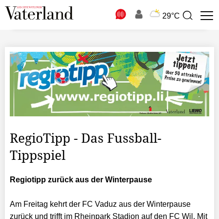
N
29°C
Suchbegriff
zur
Suche
RegioTipp - Das Fussball-
Tippspiel
Regiotipp zurück aus der Winterpause
Am Freitag kehrt der FC Vaduz aus der Winterpause
zurück und trifft im Rheinpark Stadion auf den FC Wil. Mit