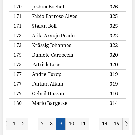
170
Joshua Büchel
326
171
Fabio Barroso Alves
325
171
Stefan Boll
325
173
Atila Araujo Prado
322
173
Krässig Johannes
322
175
Daniele Carroccia
320
175
Patrick Boos
320
177
Andre Torop
319
177
Furkan Alkun
319
179
Gebril Hassan
316
180
Mario Bargetze
314
1
2
7
8
9
10
11
14
15
...
...