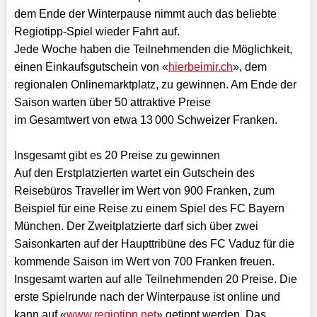
dem Ende der Winterpause nimmt auch das beliebte
Regiotipp-Spiel wieder Fahrt auf.
Jede Woche haben die Teilnehmenden die Möglichkeit,
einen Einkaufsgutschein von «
hierbeimir.ch
», dem
regionalen Onlinemarktplatz, zu gewinnen. Am Ende der
Saison warten über 50 attraktive Preise
im Gesamtwert von etwa 13 000 Schweizer Franken.
Insgesamt gibt es 20 Preise zu gewinnen
Auf den Erstplatzierten wartet ein Gutschein des
Reisebüros Traveller im Wert von 900 Franken, zum
Beispiel für eine Reise zu einem Spiel des FC Bayern
München. Der Zweitplatzierte darf sich über zwei
Saisonkarten auf der Haupttribüne des FC Vaduz für die
kommende Saison im Wert von 700 Franken freuen.
Insgesamt warten auf alle Teilnehmenden 20 Preise. Die
erste Spielrunde nach der Winterpause ist online und
kann auf «
www.regiotipp.net
» getippt werden. Das