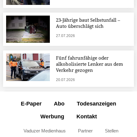
23-Jährige baut Selbstunfall –
Auto überschlägt sich
27.07.2026
Fünf fahrunfähige oder
alkoholisierte Lenker aus dem
Verkehr gezogen
20.07.2026
E-Paper
Abo
Todesanzeigen
Werbung
Kontakt
Vaduzer Medienhaus
Partner
Stellen