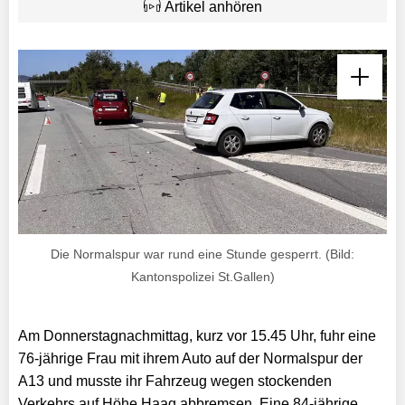
Artikel anhören
Die Normalspur war rund eine Stunde gesperrt. (Bild:
Kantonspolizei St.Gallen)
Am Donnerstagnachmittag, kurz vor 15.45 Uhr, fuhr eine
76-jährige Frau mit ihrem Auto auf der Normalspur der
A13 und musste ihr Fahrzeug wegen stockenden
Verkehrs auf Höhe Haag abbremsen. Eine 84-jährige