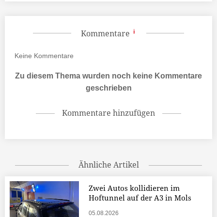
Kommentare
Keine
Kommentare
Zu diesem Thema wurden noch keine Kommentare
geschrieben
Kommentare hinzufügen
Ähnliche Artikel
Zwei Autos kollidieren im
Hoftunnel auf der A3 in Mols
05.08.2026