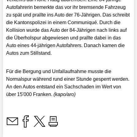
Autofahrerin bemerkte das vor ihr bremsende Fahrzeug
zu spät und prallte ins Auto der 76-Jährigen. Das schreibt
die Kantonspolizei in einem Communiqué. Durch die
Kollision wurde das Auto der 84-Jährigen nach links auf
die Überholspur abgewiesen und prallte dabei in das
Auto eines 44-jährigen Autofahrers. Danach kamen die
Autos zum Stillstand.
Für die Bergung und Unfallaufnahme musste die
Normalspur während rund einer Stunde gesperrt werden.
An den Autos entstand ein Sachschaden im Wert von
über 15'000 Franken.
(kapo/aro)