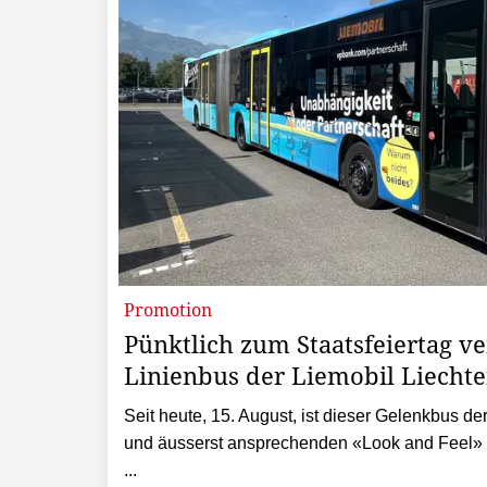
Promotion
Pünktlich zum Staatsfeiertag ve
Linienbus der Liemobil Liechte
Seit heute, 15. August, ist dieser Gelenkbus d
und äusserst ansprechenden «Look and Feel» a
...