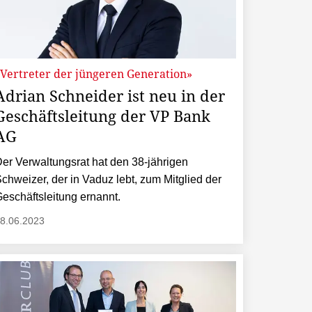
«Vertreter der jüngeren Generation»
Adrian Schneider ist neu in der
Geschäftsleitung der VP Bank
AG
er Verwaltungsrat hat den 38-jährigen
chweizer, der in Vaduz lebt, zum Mitglied der
eschäftsleitung ernannt.
8.06.2023