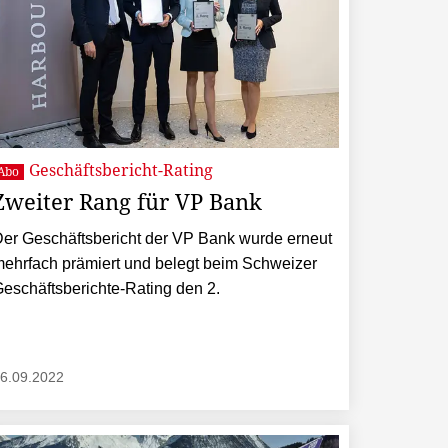
Geschäftsbericht-Rating
Abo
Zweiter Rang für VP Bank
er Geschäftsbericht der VP Bank wurde erneut
ehrfach prämiert und belegt beim Schweizer
eschäftsberichte-Rating den 2.
6.09.2022