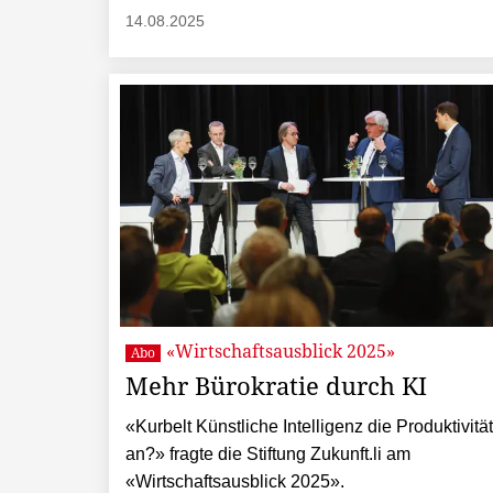
14.08.2025
«Wirtschaftsausblick 2025»
Abo
Mehr Bürokratie durch KI
«Kurbelt Künstliche Intelligenz die Produktivität
an?» fragte die Stiftung Zukunft.li am
«Wirtschaftsausblick 2025».