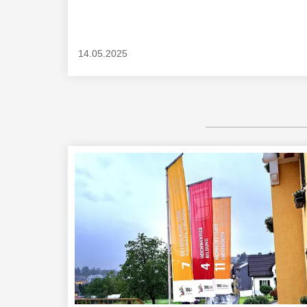
14.05.2025