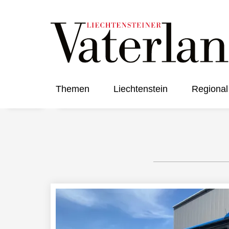
Themen
Liechtenstein
Regional