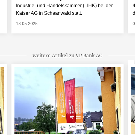
Industrie- und Handelskammer (LIHK) bei der
4
Kaiser AG in Schaanwald statt.
d
13.05.2025
0
weitere Artikel zu VP Bank AG