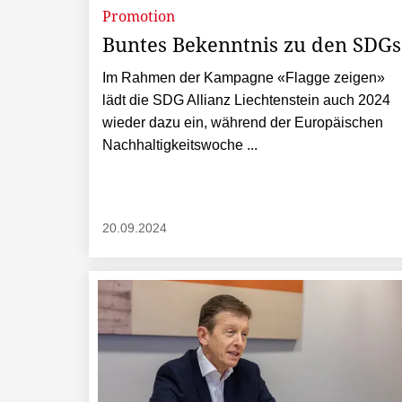
Promotion
Buntes Bekenntnis zu den SDGs
Im Rahmen der Kampagne «Flagge zeigen»
lädt die SDG Allianz Liechtenstein auch 2024
wieder dazu ein, während der Europäischen
Nachhaltigkeitswoche ...
20.09.2024