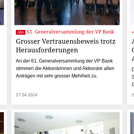
61. Generalversammlung der VP Bank
Abo
Grosser Vertrauensbeweis trotz
Herausforderungen
An der 61. Generalversammlung der VP Bank
stimmen die Aktionärinnen und Aktionäre allen
D
Anträgen mit sehr grosser Mehrheit zu.
S
G
27.04.2024
2