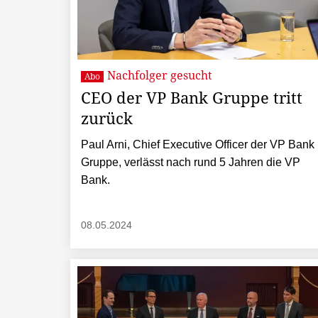
Nachfolger gesucht
Abo
CEO der VP Bank Gruppe tritt
zurück
Paul Arni, Chief Executive Officer der VP Bank
Gruppe, verlässt nach rund 5 Jahren die VP
Bank.
08.05.2024