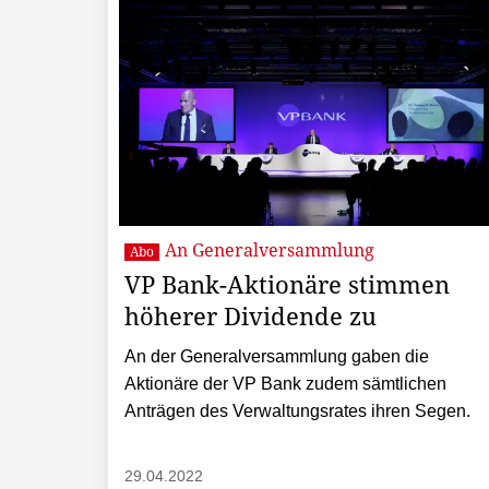
An Generalversammlung
Abo
VP Bank-Aktionäre stimmen
höherer Dividende zu
An der Generalversammlung gaben die
Aktionäre der VP Bank zudem sämtlichen
Anträgen des Verwaltungsrates ihren Segen.
29.04.2022