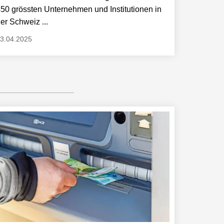
50 gröss­ten Unternehmen und Institutionen in
er Schweiz ...
3.04.2025