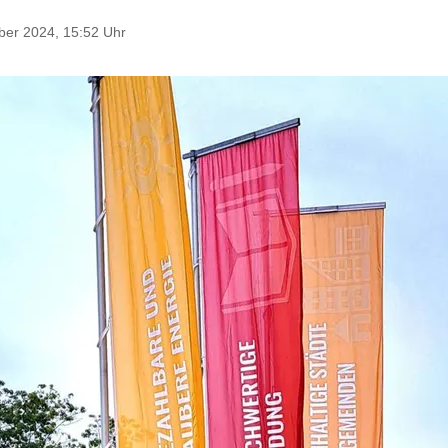
er 2024, 15:52 Uhr