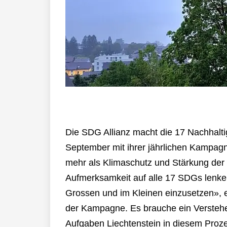
Die SDG Allianz macht die 17 Nachhalti
September mit ihrer jährlichen Kampagn
mehr als Klimaschutz und Stärkung der 
Aufmerksamkeit auf alle 17 SDGs lenken
Grossen und im Kleinen einzusetzen», 
der Kampagne. Es brauche ein Verstehen
Aufgaben Liechtenstein in diesem Pro