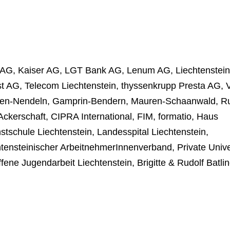
t AG, Kaiser AG, LGT Bank AG, Lenum AG, Liechtenstein
t AG, Telecom Liechtenstein, thyssenkrupp Presta AG, 
en-Nendeln, Gamprin-Bendern, Mauren-Schaanwald, Ru
ckerschaft, CIPRA International, FIM, formatio, Haus
stschule Liechtenstein, Landesspital Liechtenstein,
tensteinischer ArbeitnehmerInnenverband, Private Unive
fene Jugendarbeit Liechtenstein, Brigitte & Rudolf Batlin