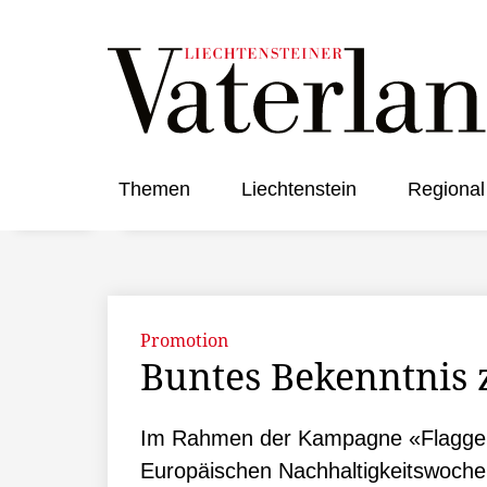
Themen
Liechtenstein
Regional
Promotion
Buntes Bekenntnis 
Im Rahmen der Kampagne «Flagge ze
Europäischen Nachhaltigkeitswoche