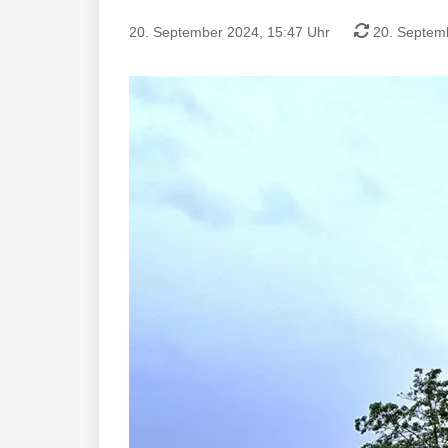
20. September 2024, 15:47 Uhr
20. Septemb