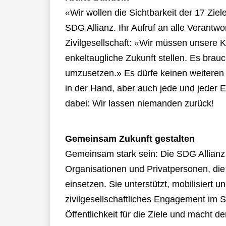
«Wir wollen die Sichtbarkeit der 17 Ziel
SDG Allianz. Ihr Aufruf an alle Verantwo
Zivilgesellschaft: «Wir müssen unsere 
enkeltaugliche Zukunft stellen. Es brau
umzusetzen.» Es dürfe keinen weiteren 
in der Hand, aber auch jede und jeder E
dabei: Wir lassen niemanden zurück!
Gemeinsam Zukunft gestalten
Gemeinsam stark sein: Die SDG Allianz
Organisationen und Privatpersonen, die
einsetzen. Sie unterstützt, mobilisiert 
zivilgesellschaftliches Engagement im Si
Öffentlichkeit für die Ziele und macht d