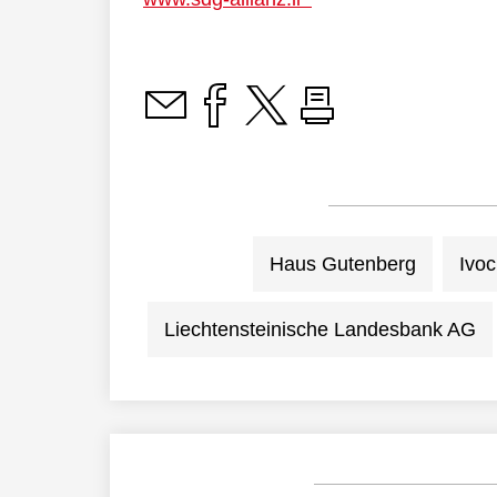
Haus Gutenberg
Ivoc
Liechtensteinische Landesbank AG