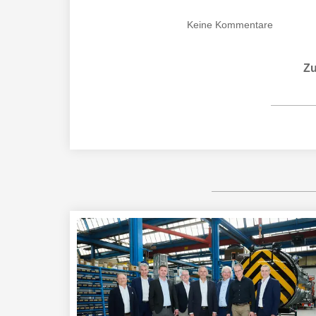
Keine
Kommentare
Zu