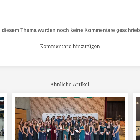
 diesem Thema wurden noch keine Kommentare geschrie
Kommentare hinzufügen
Ähnliche Artikel