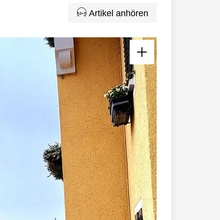
Artikel anhören