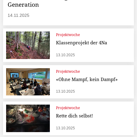
Generation
14.11.2025
Projektwoche
Klassenprojekt der 4Na
13.10.2025
Projektwoche
«Ohne Mampf, kein Dampf»
13.10.2025
Projektwoche
Rette dich selbst!
13.10.2025