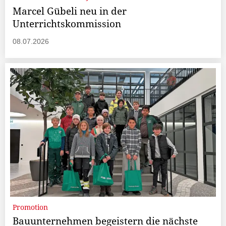
Marcel Gübeli neu in der
Unterrichtskommission
08.07.2026
Promotion
Bauunternehmen begeistern die nächste