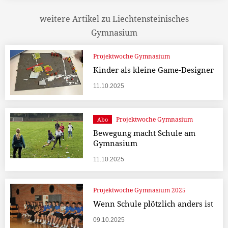
weitere Artikel zu Liechtensteinisches
Gymnasium
Projektwoche Gymnasium
Kinder als kleine Game-Designer
11.10.2025
Projektwoche Gymnasium
Abo
Bewegung macht Schule am
Gymnasium
11.10.2025
Projektwoche Gymnasium 2025
Wenn Schule plötzlich anders ist
09.10.2025