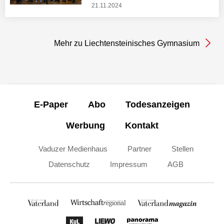
21.11.2024
Mehr zu Liechtensteinisches Gymnasium
E-Paper
Abo
Todesanzeigen
Werbung
Kontakt
Vaduzer Medienhaus
Partner
Stellen
Datenschutz
Impressum
AGB