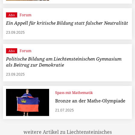
Forum
Abo
Ein Appell für kritische Bildung statt falscher Neutralität
23.09.2025
Forum
Abo
Politische Bildung am Liechtensteinischen Gymnasium
als Beitrag zur Demokratie
23.09.2025
Spass mit Mathematik
Bronze an der Mathe-Olympiade
21.07.2025
weitere Artikel zu Liechtensteinisches