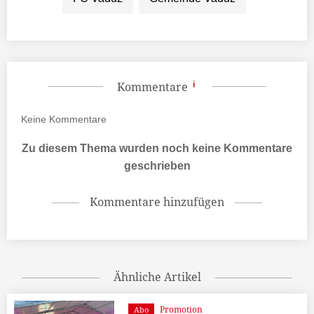
Kommentare
Keine
Kommentare
Zu diesem Thema wurden noch keine Kommentare
geschrieben
Kommentare hinzufügen
Ähnliche Artikel
Promotion
Abo