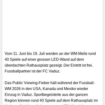
Vom 11. Juni bis 19. Juli werden an der WM-Meile rund
40 Spiele auf einer grossen LED-Wand auf dem
überdachten Rathausplatz gezeigt. Der Eintritt ist frei.
Fussballpartner ist der FC Vaduz.
Das Public Viewing-Fieber hält während der Fussball-
WM 2026 in den USA, Kanada und Mexiko wieder
Einzug in Vaduz. Sportbegeisterte aus der ganzen
Region können rund 40 Spiele auf dem Rathausplatz im