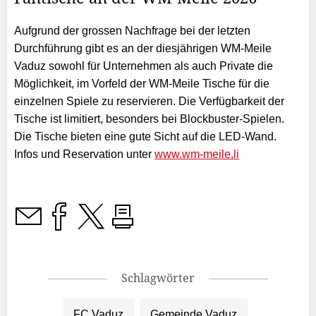
Aufgrund der grossen Nachfrage bei der letzten
Durchführung gibt es an der diesjährigen WM-Meile
Vaduz sowohl für Unternehmen als auch Private die
Möglichkeit, im Vorfeld der WM-Meile Tische für die
einzelnen Spiele zu reservieren. Die Verfügbarkeit der
Tische ist limitiert, besonders bei Blockbuster-Spielen.
Die Tische bieten eine gute Sicht auf die LED-Wand.
Infos und Reservation unter
www.wm-meile.li
Schlagwörter
FC Vaduz
Gemeinde Vaduz