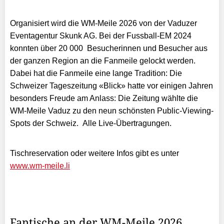
Organisiert wird die WM-Meile 2026 von der Vaduzer
Eventagentur Skunk AG. Bei der Fussball-EM 2024
konnten über 20 000 Besucherinnen und Besucher aus
der ganzen Region an die Fanmeile gelockt werden.
Dabei hat die Fanmeile eine lange Tradition: Die
Schweizer Tageszeitung «Blick» hatte vor einigen Jahren
besonders Freude am Anlass: Die Zeitung wählte die
WM-Meile Vaduz zu den neun schönsten Public-Viewing-
Spots der Schweiz. Alle Live-Übertragungen.
Tischreservation oder weitere Infos gibt es unter
www.wm-meile.li
Fantische an der WM-Meile 2026