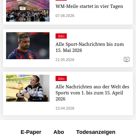
WM-Meile startet in vier Tagen
07.06.2026
Abo
Alle Sport-Nachrichten bis zum
15. Mai 2026
21.05.2026
Abo
Alle Nachrichten aus der Welt des
Sports vom 1. bis zum 15. April
2026
23.04.2026
E-Paper
Abo
Todesanzeigen