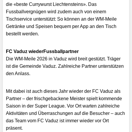
die «beste Currywurst Liechtensteins». Das
Fussballvergnügen wird zudem auch von einem
Tischservice unterstützt: So können an der WM-Meile
Getränke und Speisen bequem per App an den Tisch
bestellt werden.
FC Vaduz wiederFussballpartner
Die WM-Meile 2026 in Vaduz wird breit gestützt. Träger
ist die Gemeinde Vaduz. Zahlreiche Partner unterstützen
den Anlass.
Mit dabei ist auch dieses Jahr wieder der FC Vaduz als
Partner – der frischgebackene Meister spielt kommende
Saison in der Super League. Vor Ort warten zahlreiche
Aktivitäten und Überraschungen auf die Besucher – auch
das Team vom FC Vaduz ist immer wieder vor Ort
präsent.