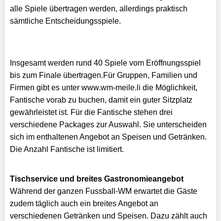
alle Spiele übertragen werden, allerdings praktisch
sämtliche Entscheidungsspiele.
Insgesamt werden rund 40 Spiele vom Eröffnungsspiel
bis zum Finale übertragen.Für Gruppen, Familien und
Firmen gibt es unter www.wm-meile.li die Möglichkeit,
Fantische vorab zu buchen, damit ein guter Sitzplatz
gewährleistet ist. Für die Fantische stehen drei
verschiedene Packages zur Auswahl. Sie unterscheiden
sich im enthaltenen Angebot an Speisen und Getränken.
Die Anzahl Fantische ist limitiert.
Tischservice und breites Gastronomieangebot
Während der ganzen Fussball-WM erwartet die Gäste
zudem täglich auch ein breites Angebot an
verschiedenen Getränken und Speisen. Dazu zählt auch