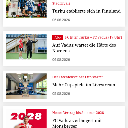
Stadtrivale
Turku etablierte sich in Finnland
06.08.2026
FC Inter Turku – FC Vaduz (17 Uhr)
Abo
Auf Vaduz wartet die Härte des
Nordens
06.08.2026
Der Liechtensteiner Cup startet
Mehr Cupspiele im Livestream
05.08.2026
Neuer Vertrag bis Sommer 2028
FC Vaduz verlängert mit
Monsberger