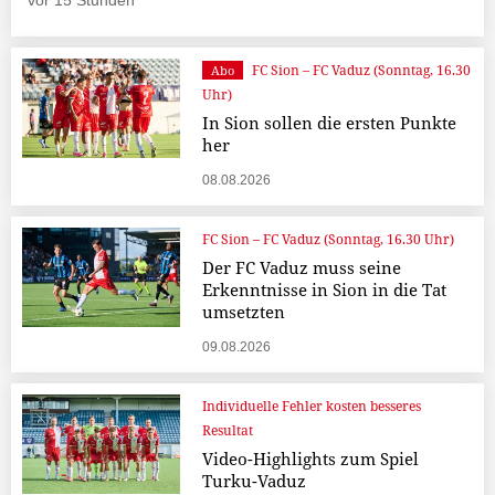
vor 15 Stunden
FC Sion – FC Vaduz (Sonntag, 16.30
Abo
Uhr)
In Sion sollen die ersten Punkte
her
08.08.2026
FC Sion – FC Vaduz (Sonntag, 16.30 Uhr)
Der FC Vaduz muss seine
Erkenntnisse in Sion in die Tat
umsetzten
09.08.2026
Individuelle Fehler kosten besseres
Resultat
Video-Highlights zum Spiel
Turku-Vaduz