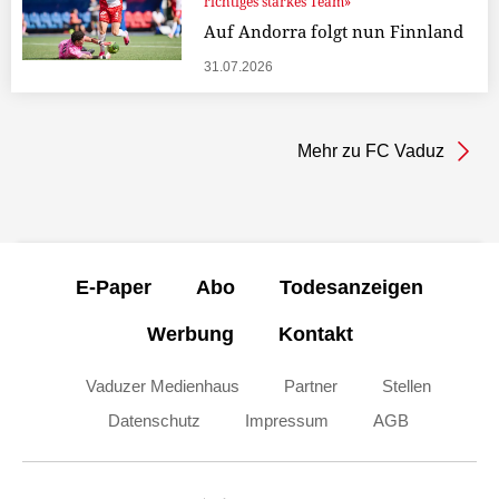
richtiges starkes Team»
Auf Andorra folgt nun Finnland
31.07.2026
Mehr zu FC Vaduz
E-Paper
Abo
Todesanzeigen
Werbung
Kontakt
Vaduzer Medienhaus
Partner
Stellen
Datenschutz
Impressum
AGB