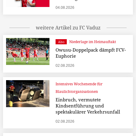
04.08.2026
weitere Artikel zu FC Vaduz
Niederlage im Heimauftakt
Abo
Owusu-Doppelpack dämpft FCV-
Euphorie
02.08.2026
Intensives Wochenende für
Blaulichtorganisationen
Einbruch, vermutete
Kindsentführung und
spektakulärer Verkehrsunfall
02.08.2026