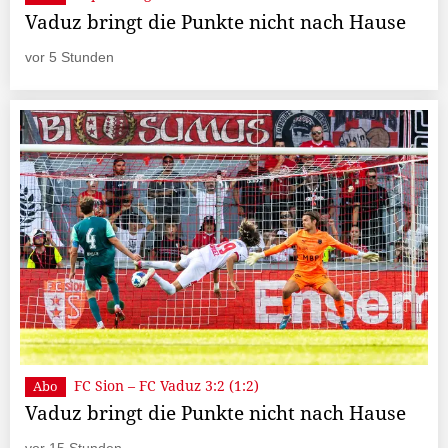
Vaduz bringt die Punkte nicht nach Hause
vor 5 Stunden
FC Sion – FC Vaduz 3:2 (1:2)
Abo
Vaduz bringt die Punkte nicht nach Hause