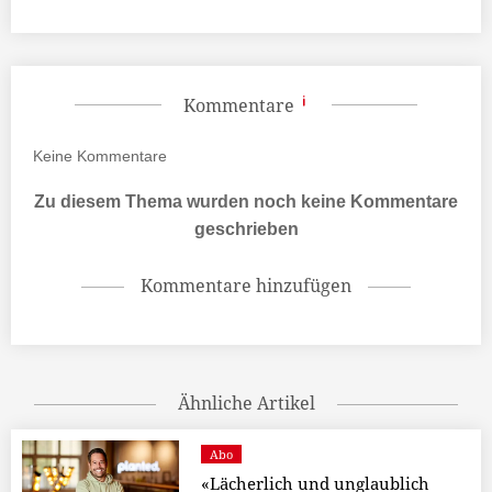
Kommentare
Keine
Kommentare
Zu diesem Thema wurden noch keine Kommentare
geschrieben
Kommentare hinzufügen
Ähnliche Artikel
Abo
«Lächerlich und unglaublich