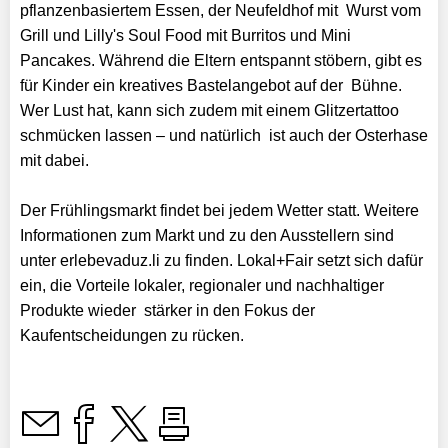
pflanzenbasiertem Essen, der Neufeldhof mit Wurst vom
Grill und Lilly's Soul Food mit Burritos und Mini
Pancakes. Während die Eltern entspannt stöbern, gibt es
für Kinder ein kreatives Bastelangebot auf der Bühne.
Wer Lust hat, kann sich zudem mit einem Glitzertattoo
schmücken lassen – und natürlich ist auch der Osterhase
mit dabei.
Der Frühlingsmarkt findet bei jedem Wetter statt. Weitere
Informationen zum Markt und zu den Ausstellern sind
unter erlebevaduz.li zu finden. Lokal+Fair setzt sich dafür
ein, die Vorteile lokaler, regionaler und nachhaltiger
Produkte wieder stärker in den Fokus der
Kaufentscheidungen zu rücken.