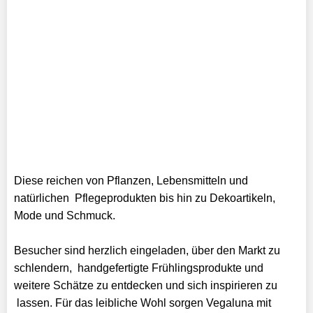
Diese reichen von Pflanzen, Lebensmitteln und
natürlichen Pflegeprodukten bis hin zu Dekoartikeln,
Mode und Schmuck.
Besucher sind herzlich eingeladen, über den Markt zu
schlendern, handgefertigte Frühlingsprodukte und
weitere Schätze zu entdecken und sich inspirieren zu
lassen. Für das leibliche Wohl sorgen Vegaluna mit