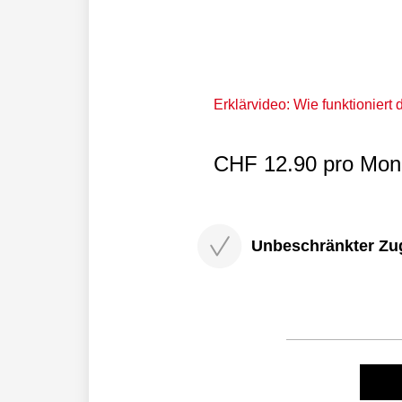
Erklärvideo: Wie funktioniert
CHF 12.90 pro Mona
Unbeschränkter Zugri