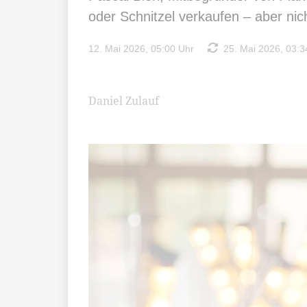
oder Schnitzel verkaufen – aber nich
12. Mai 2026, 05:00 Uhr
25. Mai 2026, 03:3
Daniel Zulauf