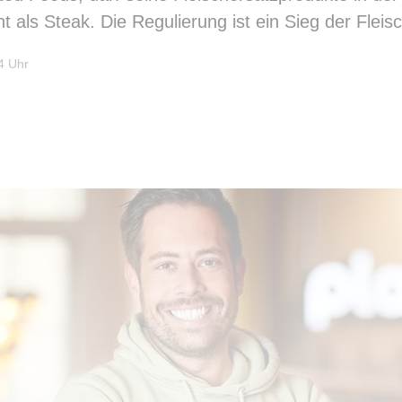
t als Steak. Die Regulierung ist ein Sieg der Fleis
4 Uhr