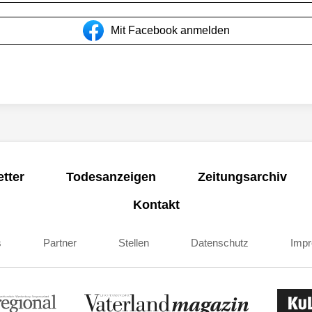
Mit Facebook anmelden
tter
Todesanzeigen
Zeitungsarchiv
Kontakt
s
Partner
Stellen
Datenschutz
Imp