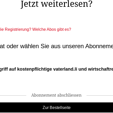
Jetzt weiterlesen?
 die Registrierung? Welche Abos gibt es?
t oder wählen Sie aus unseren Abonneme
ff auf kostenpflichtige vaterland.li und wirtschaftreg
Abonnement abschliessen
Zur Bestellseite