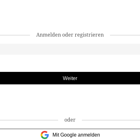
Anmelden oder registrieren
oder
Mit Google anmelden