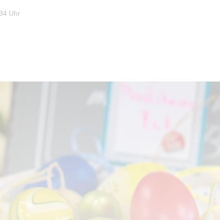
:34 Uhr