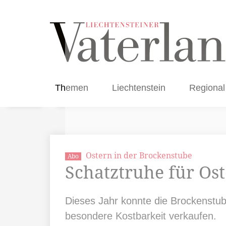
Themen
Liechtenstein
Regional
Ostern in der Brockenstube
Abo
Schatztruhe für Os
Dieses Jahr konnte die Brockenstub
besondere Kostbarkeit verkaufen.