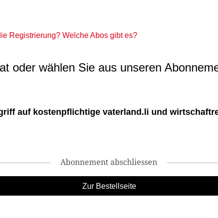
 die Registrierung? Welche Abos gibt es?
t oder wählen Sie aus unseren Abonneme
ff auf kostenpflichtige vaterland.li und wirtschaftreg
Abonnement abschliessen
Zur Bestellseite