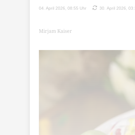
04. April 2026, 08:55 Uhr
30. April 2026, 03
Mirjam Kaiser