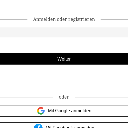
Anmelden oder registrieren
oder
Mit Google anmelden
Mit Facebook anmelden