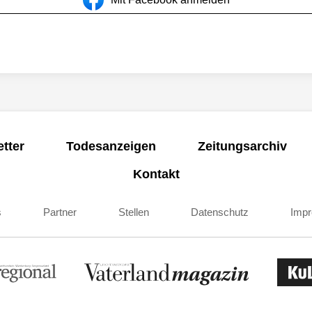
tter
Todesanzeigen
Zeitungsarchiv
Kontakt
s
Partner
Stellen
Datenschutz
Imp