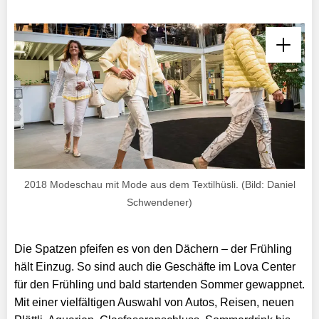
2018 Modeschau mit Mode aus dem Textilhüsli. (Bild: Daniel
Schwendener)
Die Spatzen pfeifen es von den Dächern – der Frühling
hält Einzug. So sind auch die Geschäfte im Lova Center
für den Frühling und bald startenden Sommer gewappnet.
Mit einer vielfältigen Auswahl von Autos, Reisen, neuen