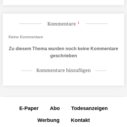
Kommentare
Keine
Kommentare
Zu diesem Thema wurden noch keine Kommentare
geschrieben
Kommentare hinzufügen
E-Paper
Abo
Todesanzeigen
Werbung
Kontakt