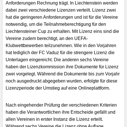
Anforderungen Rechnung trägt. In Liechtenstein werden
dabei zwei verschiedene Lizenzen verteilt. Lizenz zwei
hat die geringeren Anforderungen und ist für die Vereine
notwendig, um die Teilnahmeberechtigung für den
Liechtensteiner Cup zu erhalten. Mit Lizenz eins sind die
Vereine zudem berechtigt, an den UEFA-
Klubwettbewerben teilzunehmen. Wie in den Vorjahren
hat lediglich der FC Vaduz für die strengere Lizenz die
Unterlagen eingereicht. Die anderen sechs Vereine
haben der Lizenzkommission ihre Dokumente für Lizenz
zwei vorgelegt. Während die Dokumente bis zum Vorjahr
noch ausgedruckt abgegeben wurden, erfolgte für diese
Lizenzperiode der Umstieg auf eine Onlineplattform.
Nach eingehender Prüfung der verschiedenen Kriterien
haben die Verantwortlichen ihre Entscheide gefällt und
allen Vereinen in erster Instanz die Lizenz erteilt.
Während sechs Vereine die Lizenz ohne Auflage