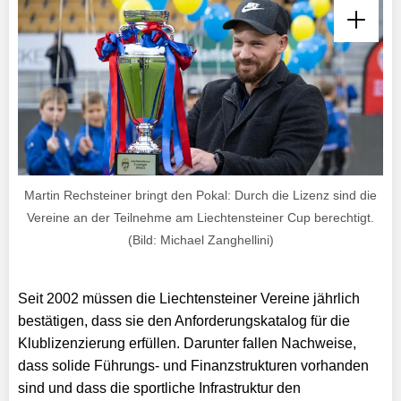
Martin Rechsteiner bringt den Pokal: Durch die Lizenz sind die
Vereine an der Teilnehme am Liechtensteiner Cup berechtigt.
(Bild: Michael Zanghellini)
Seit 2002 müssen die Liechtensteiner Vereine jährlich
bestätigen, dass sie den Anforderungskatalog für die
Klublizenzierung erfüllen. Darunter fallen Nachweise,
dass solide Führungs- und Finanzstrukturen vorhanden
sind und dass die sportliche Infrastruktur den