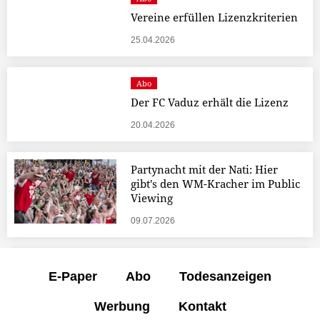
Vereine erfüllen Lizenzkriterien
25.04.2026
Abo
Der FC Vaduz erhält die Lizenz
20.04.2026
Partynacht mit der Nati: Hier
gibt's den WM-Kracher im Public
Viewing
09.07.2026
E-Paper
Abo
Todesanzeigen
Werbung
Kontakt