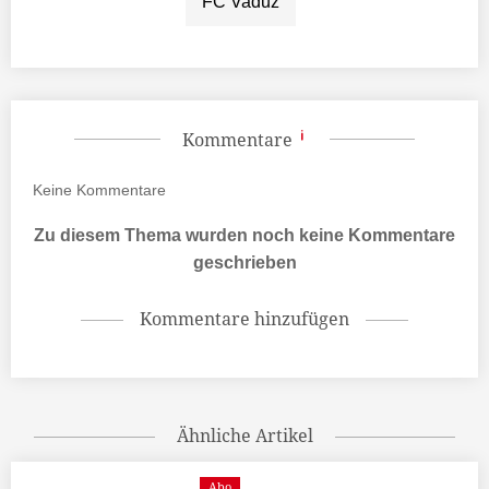
FC Vaduz
Kommentare
Keine
Kommentare
Zu diesem Thema wurden noch keine Kommentare
geschrieben
Kommentare hinzufügen
Ähnliche Artikel
Abo