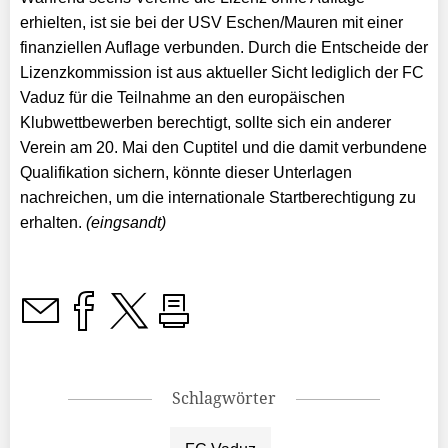
erhielten, ist sie bei der USV Eschen/Mauren mit einer
finanziellen Auflage verbunden. Durch die Entscheide der
Lizenzkommission ist aus aktueller Sicht lediglich der FC
Vaduz für die Teilnahme an den europäischen
Klubwettbewerben berechtigt, sollte sich ein anderer
Verein am 20. Mai den Cuptitel und die damit verbundene
Qualifikation sichern, könnte dieser Unterlagen
nachreichen, um die internationale Startberechtigung zu
erhalten.
(eingsandt)
Schlagwörter