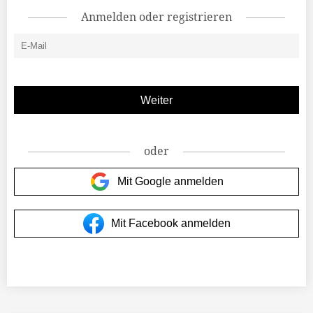
Anmelden oder registrieren
oder
Mit Google anmelden
Mit Facebook anmelden