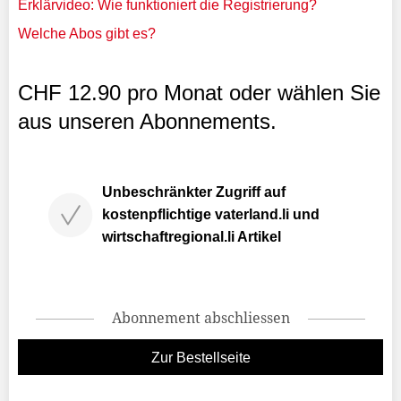
Erklärvideo: Wie funktioniert die Registrierung?
Welche Abos gibt es?
CHF 12.90 pro Monat oder wählen Sie
aus unseren Abonnements.
Unbeschränkter Zugriff auf
kostenpflichtige vaterland.li und
wirtschaftregional.li Artikel
Abonnement abschliessen
Zur Bestellseite