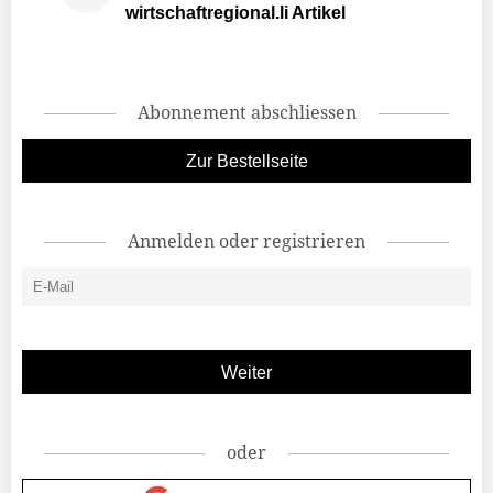
wirtschaftregional.li Artikel
Abonnement abschliessen
Zur Bestellseite
Anmelden oder registrieren
oder