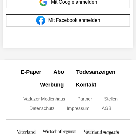
Mit Google anmelden
Mit Facebook anmelden
E-Paper
Abo
Todesanzeigen
Werbung
Kontakt
Vaduzer Medienhaus
Partner
Stellen
Datenschutz
Impressum
AGB