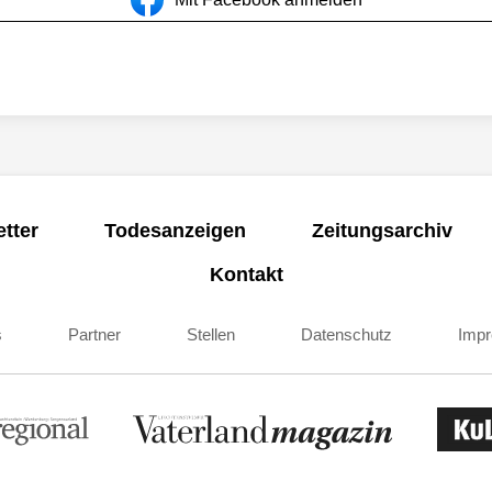
tter
Todesanzeigen
Zeitungsarchiv
Kontakt
s
Partner
Stellen
Datenschutz
Imp