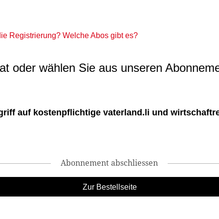
 die Registrierung? Welche Abos gibt es?
t oder wählen Sie aus unseren Abonneme
ff auf kostenpflichtige vaterland.li und wirtschaftreg
Abonnement abschliessen
Zur Bestellseite