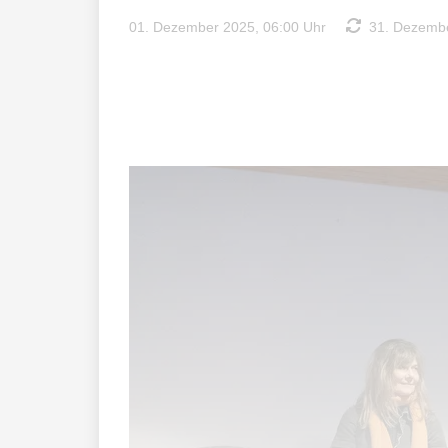
01. Dezember 2025, 06:00 Uhr
31. Dezembe