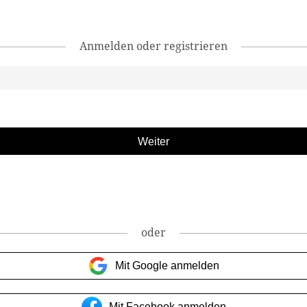
Anmelden oder registrieren
oder
Mit Google anmelden
Mit Facebook anmelden