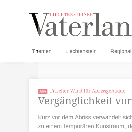
Themen
Liechtenstein
Regional
Frischer Wind für Abrissgebäude
Abo
Vergänglichkeit vor
Kurz vor dem Abriss verwandelt s
zu einem temporären Kunstraum, der 