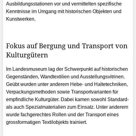
Ausbildungsstationen vor und vermittelten spezifische
Kenntnisse im Umgang mit historischen Objekten und
Kunstwerken.
Fokus auf Bergung und Transport von
Kulturgütern
Im Landesmuseum lag der Schwerpunkt auf historischen
Gegenständen, Wandtextilien und Ausstellungsvitrinen.
Geübt wurden unter anderem Hebe- und Haltetechniken,
Verpackungsmethoden sowie Transportvarianten für
empfindliche Kulturgüter. Dabei kamen sowohl Standard-
als auch Spezialmaterialien zum Einsatz. Unter anderem
wurde fachgerechtes Rollen und der Transport eines
grossformatigen Textilobjekts trainiert.