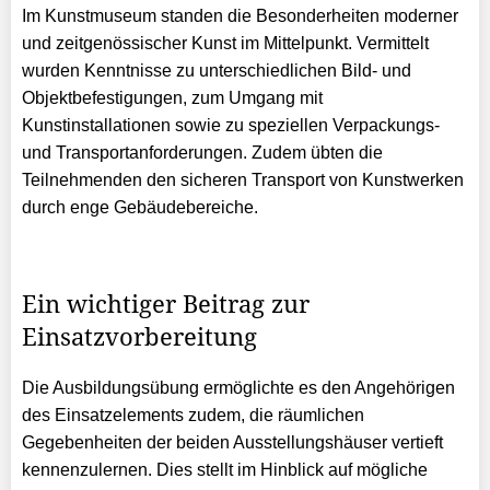
Im Kunstmuseum standen die Besonderheiten moderner
und zeitgenössischer Kunst im Mittelpunkt. Vermittelt
wurden Kenntnisse zu unterschiedlichen Bild- und
Objektbefestigungen, zum Umgang mit
Kunstinstallationen sowie zu speziellen Verpackungs-
und Transportanforderungen. Zudem übten die
Teilnehmenden den sicheren Transport von Kunstwerken
durch enge Gebäudebereiche.
Ein wichtiger Beitrag zur
Einsatzvorbereitung
Die Ausbildungsübung ermöglichte es den Angehörigen
des Einsatzelements zudem, die räumlichen
Gegebenheiten der beiden Ausstellungshäuser vertieft
kennenzulernen. Dies stellt im Hinblick auf mögliche