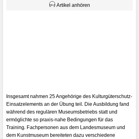
Artikel anhören
Insgesamt nahmen 25 Angehörige des Kulturgüterschutz-
Einsatzelements an der Übung teil. Die Ausbildung fand
während des regulären Museumsbetriebs statt und
ermöglichte so praxis-nahe Bedingungen für das
Training. Fachpersonen aus dem Landesmuseum und
dem Kunstmuseum bereiteten dazu verschiedene