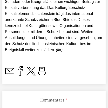
Schaden- oder Ereignisfälle einen wichtigen Beitrag zur
Einsatzvorbereitung dar. Das Kulturgüterschutz-
Einsatzelement Liechtenstein trägt das international
anerkannte Schutzzeichen «Blue Shield». Dieses
kennzeichnet Kulturgüter sowie Organisationen und
Personen, die mit deren Schutz betraut sind. Weitere
Ausbildungs- und Übungseinheiten sind vorgesehen, um
den Schutz des liechtensteinischen Kulturerbes im
Ereignisfall weiter zu stärken.
(ikr)
Kommentare