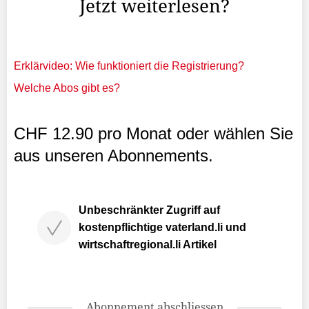
Jetzt weiterlesen?
Erklärvideo: Wie funktioniert die Registrierung?
Welche Abos gibt es?
CHF 12.90 pro Monat oder wählen Sie
aus unseren Abonnements.
Unbeschränkter Zugriff auf
kostenpflichtige vaterland.li und
wirtschaftregional.li Artikel
Abonnement abschliessen