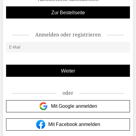
Zur Bestellseite
Anmelden oder registrieren
oder
Mit Google anmelden
Mit Facebook anmelden