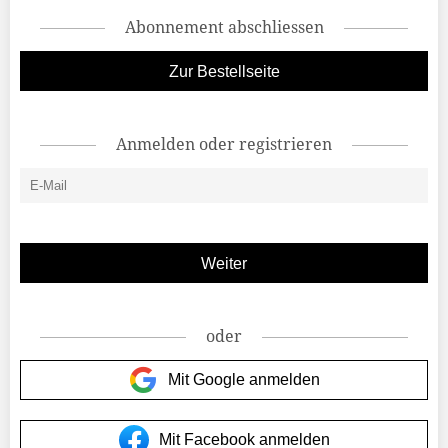
Abonnement abschliessen
Zur Bestellseite
Anmelden oder registrieren
oder
Mit Google anmelden
Mit Facebook anmelden