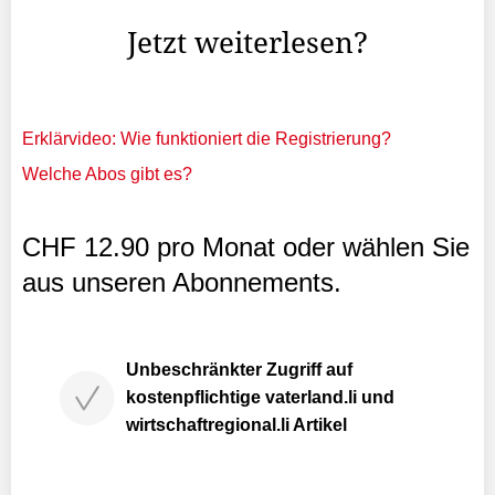
Köche.
Jetzt weiterlesen?
Erklärvideo: Wie funktioniert die Registrierung?
Welche Abos gibt es?
CHF 12.90 pro Monat oder wählen Sie
aus unseren Abonnements.
Unbeschränkter Zugriff auf
kostenpflichtige vaterland.li und
wirtschaftregional.li Artikel