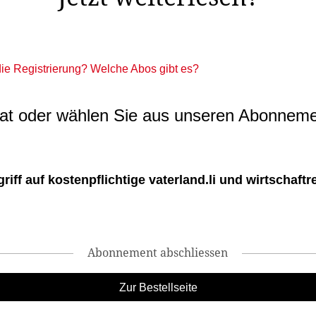
 die Registrierung? Welche Abos gibt es?
t oder wählen Sie aus unseren Abonneme
ff auf kostenpflichtige vaterland.li und wirtschaftreg
Abonnement abschliessen
Zur Bestellseite