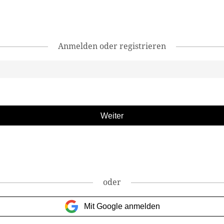
Anmelden oder registrieren
oder
Mit Google anmelden