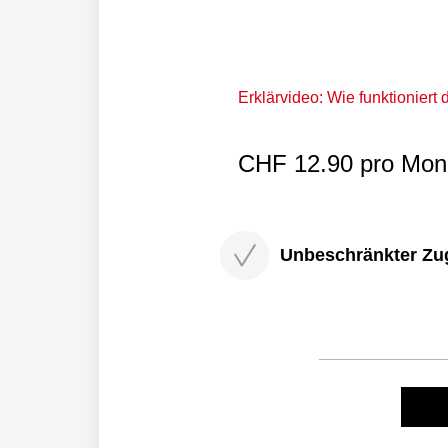
Erklärvideo: Wie funktioniert
CHF 12.90 pro Mona
Unbeschränkter Zugri