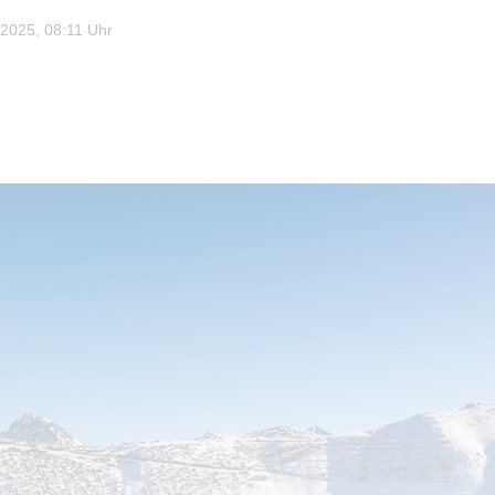
025, 08:11 Uhr