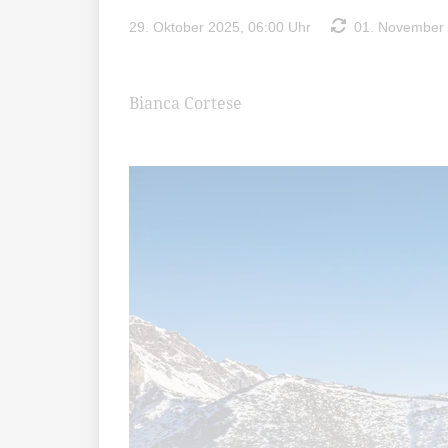
29. Oktober 2025, 06:00 Uhr
01. November 2
Bianca Cortese