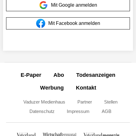
Mit Google anmelden
Mit Facebook anmelden
E-Paper
Abo
Todesanzeigen
Werbung
Kontakt
Vaduzer Medienhaus
Partner
Stellen
Datenschutz
Impressum
AGB