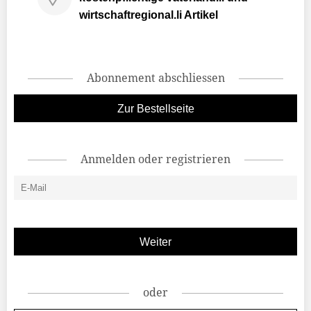
wirtschaftregional.li Artikel
Abonnement abschliessen
Zur Bestellseite
Anmelden oder registrieren
oder