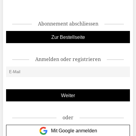
Abonnement abschliessen
Zur Bestellseite
Anmelden oder registrieren
oder
Mit Google anmelden