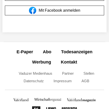
Mit Facebook anmelden
E-Paper
Abo
Todesanzeigen
Werbung
Kontakt
Vaduzer Medienhaus
Partner
Stellen
Datenschutz
Impressum
AGB