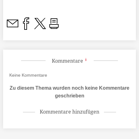
Kommentare
Keine
Kommentare
Zu diesem Thema wurden noch keine Kommentare
geschrieben
Kommentare hinzufügen