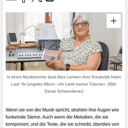
In ihrem Musikzimmer lässt Alice Lenherr ihrer Kreativität freien
Lauf. Ihr jüngstes Album: «Im Land meiner Träume». (Bild:
Daniel Schwendener)
Wenn sie von der Musik spricht, strahlen ihre Augen wie
funkelnde Sterne. Auch wenn die Melodien, die sie
komponiert, und die Texte, die sie schreibt, überdies von