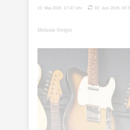
23. Mai 2026, 17:47 Uhr
02. Juni 2026, 03:
Melanie Steiger