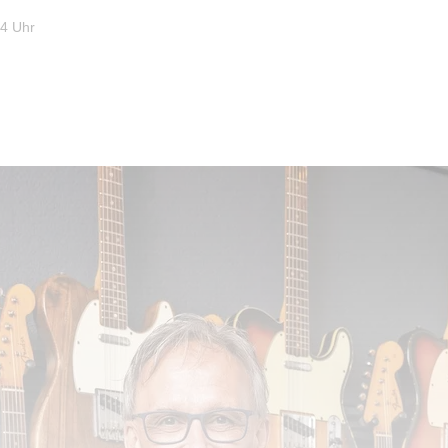
34 Uhr