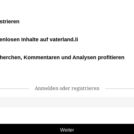
strieren
tenlosen Inhalte auf vaterland.li
herchen, Kommentaren und Analysen profitieren
Anmelden oder registrieren