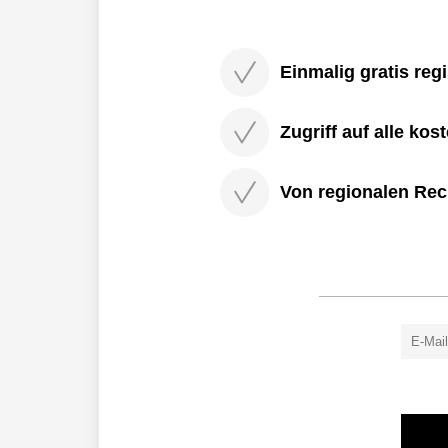
Einmalig gratis regi
Zugriff auf alle kos
Von regionalen Rec