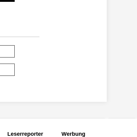
Leserreporter
Werbung