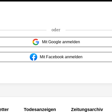
oder
Mit Google anmelden
Mit Facebook anmelden
tter
Todesanzeigen
Zeitungsarchiv