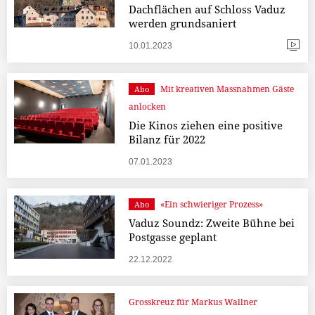
Dachflächen auf Schloss Vaduz
werden grundsaniert
10.01.2023
Mit kreativen Massnahmen Gäste
Abo
anlocken
Die Kinos ziehen eine positive
Bilanz für 2022
07.01.2023
«Ein schwieriger Prozess»
Abo
Vaduz Soundz: Zweite Bühne bei
Postgasse geplant
22.12.2022
Grosskreuz für Markus Wallner