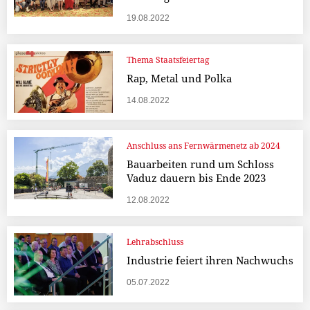
19.08.2022
Thema Staatsfeiertag
Rap, Metal und Polka
14.08.2022
Anschluss ans Fernwärmenetz ab 2024
Bauarbeiten rund um Schloss
Vaduz dauern bis Ende 2023
12.08.2022
Lehrabschluss
Industrie feiert ihren Nachwuchs
05.07.2022