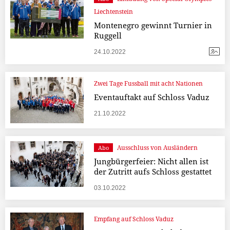
Liechtenstein
Montenegro gewinnt Turnier in
Ruggell
24.10.2022
Zwei Tage Fussball mit acht Nationen
Eventauftakt auf Schloss Vaduz
21.10.2022
Ausschluss von Ausländern
Abo
Jungbürgerfeier: Nicht allen ist
der Zutritt aufs Schloss gestattet
03.10.2022
Empfang auf Schloss Vaduz