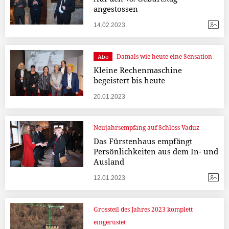
angestossen
14.02.2023
Damals wie heute eine Sensation
Abo
Kleine Rechenmaschine
begeistert bis heute
20.01.2023
Neujahrsempfang auf Schloss Vaduz
Das Fürstenhaus empfängt
Persönlichkeiten aus dem In- und
Ausland
12.01.2023
Grossteil des Jahres 2023 komplett
eingerüstet