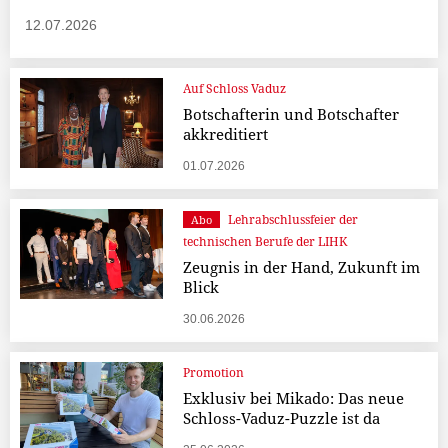
12.07.2026
Auf Schloss Vaduz
Botschafterin und Botschafter
akkreditiert
01.07.2026
Lehrabschlussfeier der
Abo
technischen Berufe der LIHK
Zeugnis in der Hand, Zukunft im
Blick
30.06.2026
Promotion
Exklusiv bei Mikado: Das neue
Schloss-Vaduz-Puzzle ist da