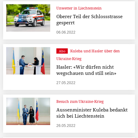
Unwetter in Liechtenstein
Oberer Teil der Schlossstrasse
gesperrt
06.06.2022
Kuleba und Hasler über den
Abo
Ukraine-Krieg
Hasler: «Wir dürfen nicht
wegschauen und still sein»
27.05.2022
Besuch zum Ukraine-Krieg
Aussenminister Kuleba bedankt
sich bei Liechtenstein
26.05.2022