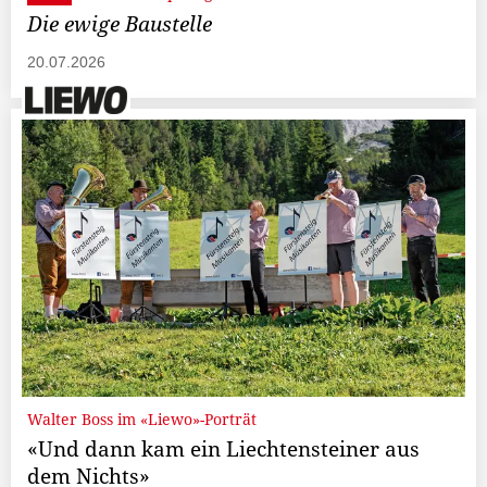
Die ewige Baustelle
20.07.2026
Walter Boss im «Liewo»-Porträt
«Und dann kam ein Liechtensteiner aus
dem Nichts»