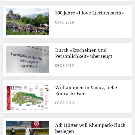
300 Jahre «I love Liechtenstein»
09.08.2019
Durch «Erscheinen und
Persönlichkeit» überzeugt
08.08.2019
Willkommen in Vaduz, liebe
Eintracht-Fans
08.08.2019
Adi Hütter will Rheinpark-Fluch
besiegen