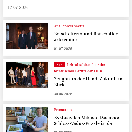
12.07.2026
Auf Schloss Vaduz
Botschafterin und Botschafter
akkreditiert
01.07.2026
Lehrabschlussfeier der
Abo
technischen Berufe der LIHK
Zeugnis in der Hand, Zukunft im
Blick
30.06.2026
Promotion
Exklusiv bei Mikado: Das neue
Schloss-Vaduz-Puzzle ist da