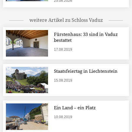
25.06.2026
weitere Artikel zu Schloss Vaduz
Fürstenhaus: 33 sind in Vaduz
bestattet
17.08.2019
Staatsfeiertag in Liechtenstein
15.08.2019
Ein Land – ein Platz
10.08.2019