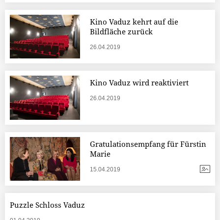
Kino Vaduz kehrt auf die
Bildfläche zurück
26.04.2019
Kino Vaduz wird reaktiviert
26.04.2019
Gratulationsempfang für Fürstin
Marie
15.04.2019
Puzzle Schloss Vaduz