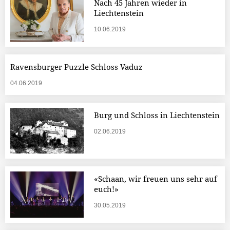
Nach 45 Jahren wieder in
Liechtenstein
10.06.2019
Ravensburger Puzzle Schloss Vaduz
04.06.2019
Burg und Schloss in Liechtenstein
02.06.2019
«Schaan, wir freuen uns sehr auf
euch!»
30.05.2019