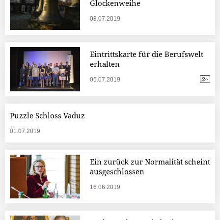
Glockenweihe
08.07.2019
Eintrittskarte für die Berufswelt
erhalten
05.07.2019
Puzzle Schloss Vaduz
01.07.2019
Ein zurück zur Normalität scheint
ausgeschlossen
16.06.2019