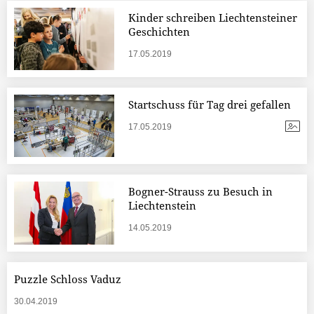
Kinder schreiben Liechtensteiner
Geschichten
17.05.2019
Startschuss für Tag drei gefallen
17.05.2019
Bogner-Strauss zu Besuch in
Liechtenstein
14.05.2019
Puzzle Schloss Vaduz
30.04.2019