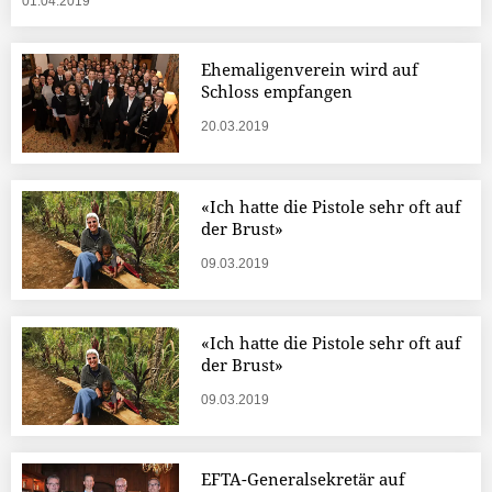
01.04.2019
Ehemaligenverein wird auf
Schloss empfangen
20.03.2019
«Ich hatte die Pistole sehr oft auf
der Brust»
09.03.2019
«Ich hatte die Pistole sehr oft auf
der Brust»
09.03.2019
EFTA-Generalsekretär auf