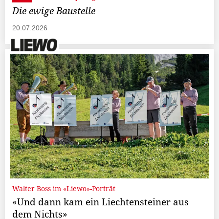
Die ewige Baustelle
20.07.2026
Walter Boss im «Liewo»-Porträt
«Und dann kam ein Liechtensteiner aus
dem Nichts»