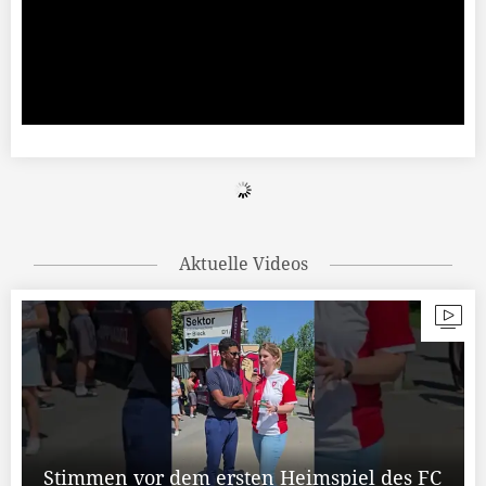
Aktuelle Videos
Stimmen vor dem ersten Heimspiel des FC