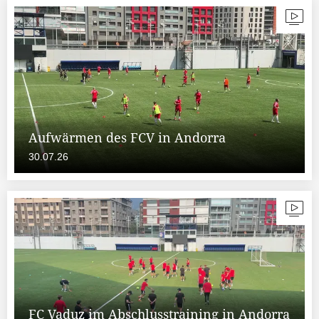
Aufwärmen des FCV in Andorra
30.07.26
FC Vaduz im Abschlusstraining in Andorra