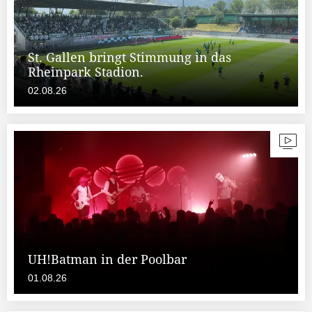
St. Gallen bringt Stimmung in das
Rheinpark Stadion.
02.08.26
UH!Batman in der Poolbar
01.08.26