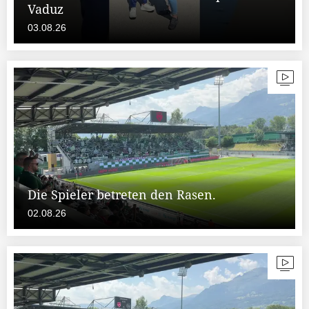
Vaduz
03.08.26
Die Spieler betreten den Rasen.
02.08.26