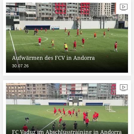
Aufwärmen des FCV in Andorra
30.07.26
FC Vaduz im Abschlusstraining in Andorra