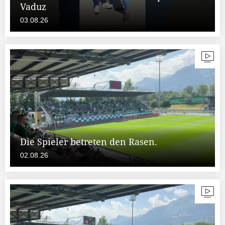
Vaduz
03.08.26
Die Spieler betreten den Rasen.
02.08.26