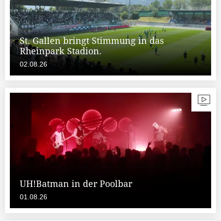
St. Gallen bringt Stimmung in das
Rheinpark Stadion.
02.08.26
UH!Batman in der Poolbar
01.08.26