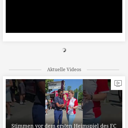
Aktuelle Videos
Stimmen vor dem ersten Heimspiel des FC