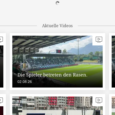
Aktuelle Videos
Die Spieler betreten den Rasen.
02.08.26