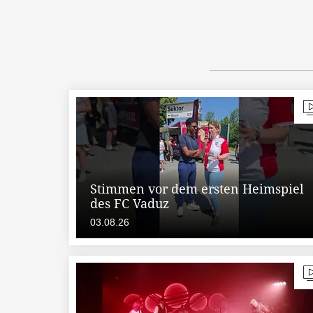
Stimmen vor dem ersten Heimspiel
des FC Vaduz
03.08.26