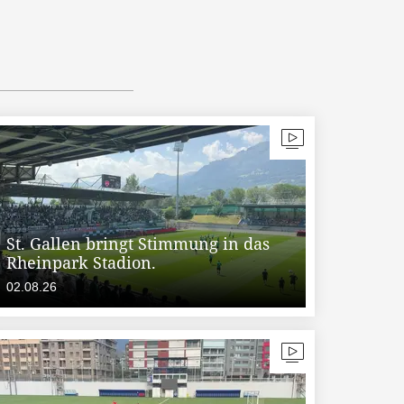
St. Gallen bringt Stimmung in das
Rheinpark Stadion.
02.08.26