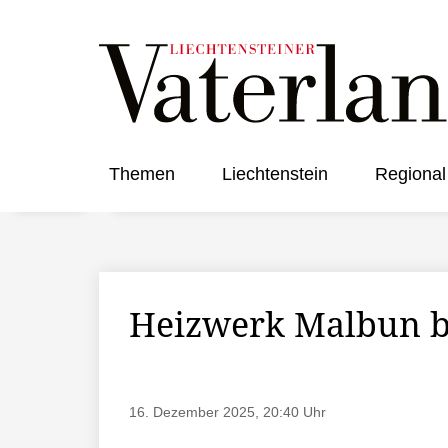
Themen
Liechtenstein
Regional
Heizwerk Malbun b
16. Dezember 2025, 20:40 Uhr