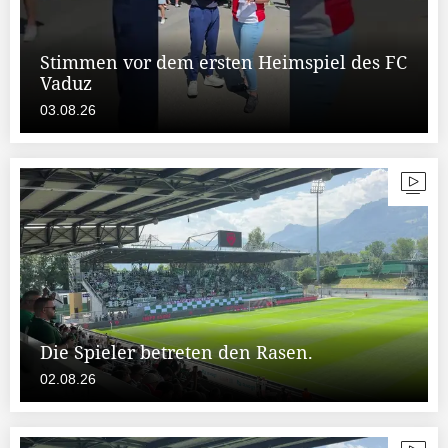
Stimmen vor dem ersten Heimspiel des FC
Vaduz
03.08.26
Die Spieler betreten den Rasen.
02.08.26