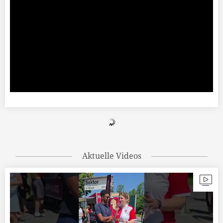
Aktuelle Videos