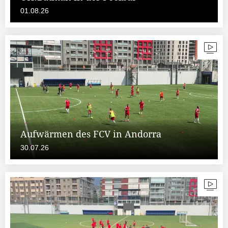
01.08.26
Aufwärmen des FCV in Andorra
30.07.26