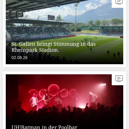
St. Gallen bringt Stimmung in das
Rheinpark Stadion.
02.08.26
UH!Batman in der Poolbar