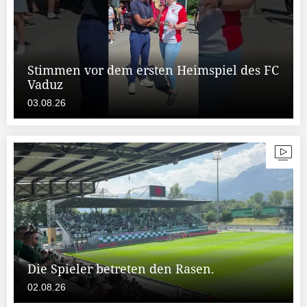
Stimmen vor dem ersten Heimspiel des FC
Vaduz
03.08.26
Die Spieler betreten den Rasen.
02.08.26