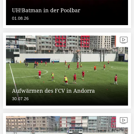
UH!Batman in der Poolbar
01.08.26
Aufwärmen des FCV in Andorra
30.07.26