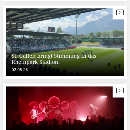
St. Gallen bringt Stimmung in das
Rheinpark Stadion.
02.08.26