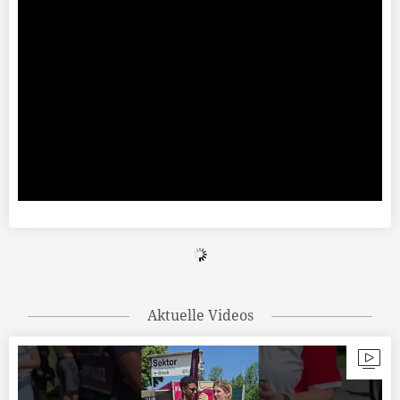
Aktuelle Videos