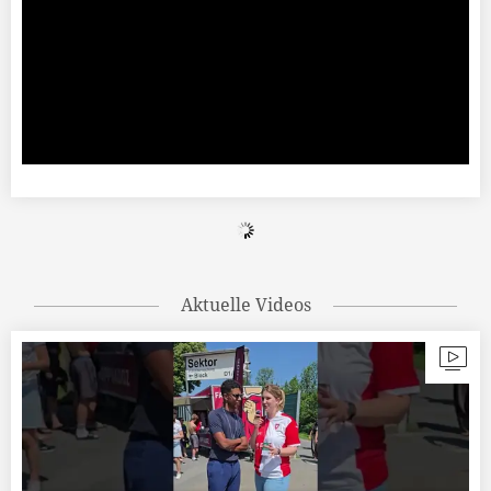
Aktuelle Videos