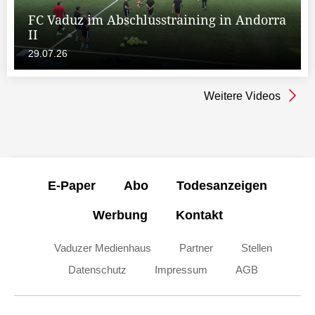
FC Vaduz im Abschlusstraining in Andorra
II
29.07.26
Weitere Videos
E-Paper
Abo
Todesanzeigen
Werbung
Kontakt
Vaduzer Medienhaus
Partner
Stellen
Datenschutz
Impressum
AGB