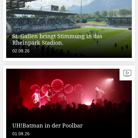
St. Gallen bringt Stimmung in das
Rheinpark Stadion.
02.08.26
UH!Batman in der Poolbar
01.08.26