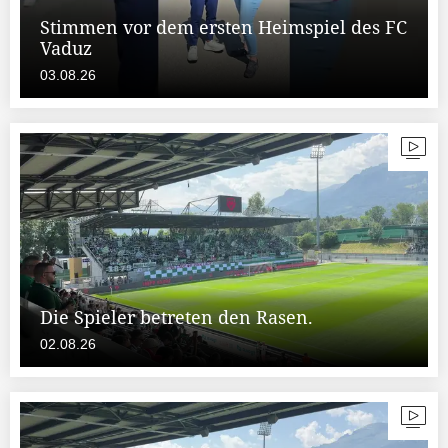
Stimmen vor dem ersten Heimspiel des FC
Vaduz
03.08.26
Die Spieler betreten den Rasen.
02.08.26