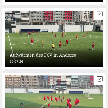
Aufwärmen des FCV in Andorra
30.07.26