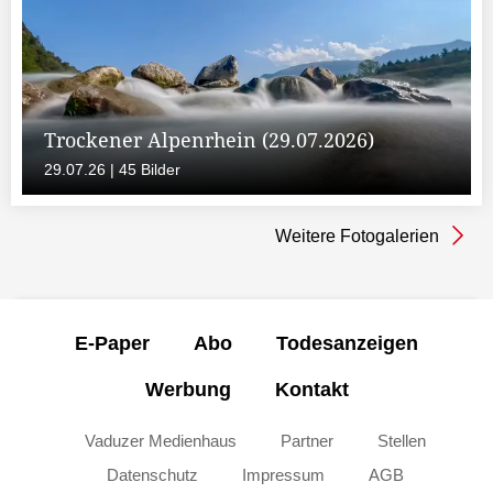
Trockener Alpenrhein (29.07.2026)
29.07.26 | 45 Bilder
Weitere Fotogalerien
E-Paper
Abo
Todesanzeigen
Werbung
Kontakt
Vaduzer Medienhaus
Partner
Stellen
Datenschutz
Impressum
AGB