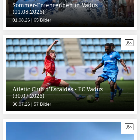
Sommer-Entenrennen in Vaduz
(01.08.2026)
01.08.26 | 65 Bilder
Atletic Club d’Escaldes - FC Vaduz
(30.07.2026)
30.07.26 | 57 Bilder