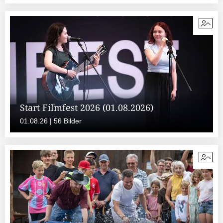
Start Filmfest 2026 (01.08.2026)
01.08.26 | 56 Bilder