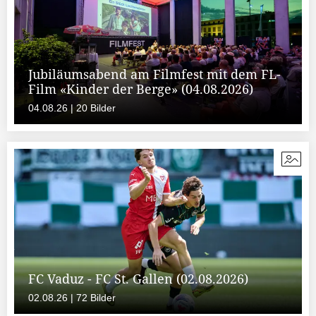
Jubiläumsabend am Filmfest mit dem FL-
Film «Kinder der Berge» (04.08.2026)
04.08.26 | 20 Bilder
FC Vaduz - FC St. Gallen (02.08.2026)
02.08.26 | 72 Bilder