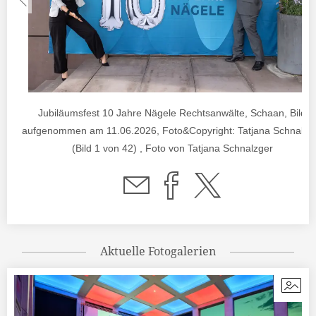
Jubiläumsfest 10 Jahre Nägele Rechtsanwälte, Schaan, Bild
aufgenommen am 11.06.2026, Foto&Copyright: Tatjana Schnalzg
(Bild 1 von 42) , Foto von Tatjana Schnalzger
Aktuelle Fotogalerien