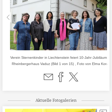
Verein Sternenkinder in Liechtenstein feiert 10-Jahr-Jubiläum im
Rheinbergerhaus Vaduz (Bild 1 von 15) , Foto von Elma Korac
Aktuelle Fotogalerien