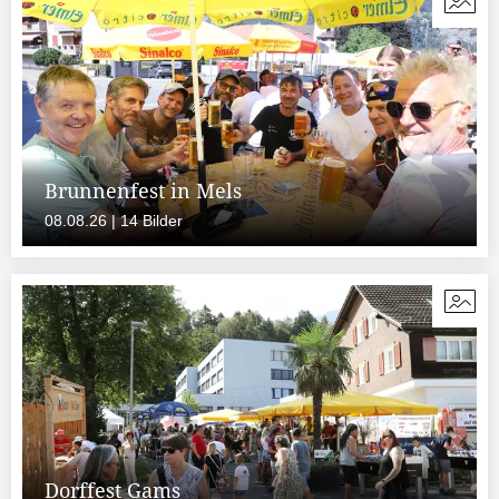
Brunnenfest in Mels
08.08.26 | 14 Bilder
Dorffest Gams