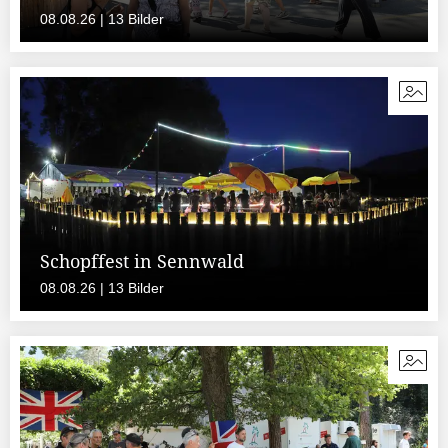
08.08.26 | 13 Bilder
Schopffest in Sennwald
08.08.26 | 13 Bilder