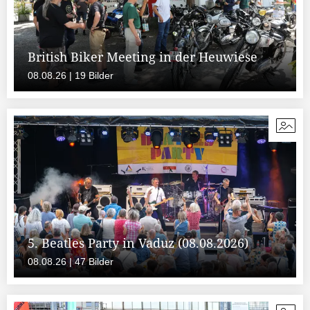
British Biker Meeting in der Heuwiese
08.08.26 | 19 Bilder
5. Beatles Party in Vaduz (08.08.2026)
08.08.26 | 47 Bilder