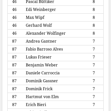
46
Pascal Büttiker
8
46
Edi Weinberger
8
46
Max Wipf
8
46
Gerhard Wolf
8
46
Alexander Wolfinger
8
87
Andrea Gantner
7
87
Fabio Barroso Alves
7
87
Lukas Frieser
7
87
Benjamin Weber
7
87
Daniele Carroccia
7
87
Dominik Gassner
7
87
Dominik Frick
7
87
Hartmut von Elm
7
87
Erich Bieri
7