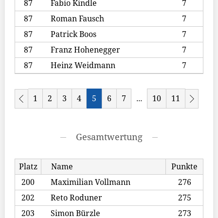
87
Fabio Kindle
7
87
Roman Fausch
7
87
Patrick Boos
7
87
Franz Hohenegger
7
87
Heinz Weidmann
7
1
2
3
4
5
6
7
10
11
...
Gesamtwertung
Platz
Name
Punkte
200
Maximilian Vollmann
276
202
Reto Roduner
275
203
Simon Bürzle
273