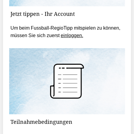
Jetzt tippen - Ihr Account
Um beim Fussball-RegioTipp mitspielen zu können,
müssen Sie sich zuerst
einloggen.
Teilnahmebedingungen