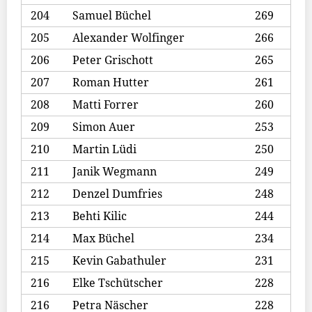
204
Samuel Büchel
269
205
Alexander Wolfinger
266
206
Peter Grischott
265
207
Roman Hutter
261
208
Matti Forrer
260
209
Simon Auer
253
210
Martin Lüdi
250
211
Janik Wegmann
249
212
Denzel Dumfries
248
213
Behti Kilic
244
214
Max Büchel
234
215
Kevin Gabathuler
231
216
Elke Tschütscher
228
216
Petra Näscher
228