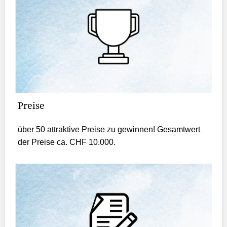
Preise
über 50 attraktive Preise zu gewinnen! Gesamtwert
der Preise ca. CHF 10.000.