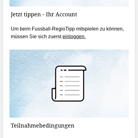
Jetzt tippen - Ihr Account
Um beim Fussball-RegioTipp mitspielen zu können,
müssen Sie sich zuerst
einloggen.
Teilnahmebedingungen