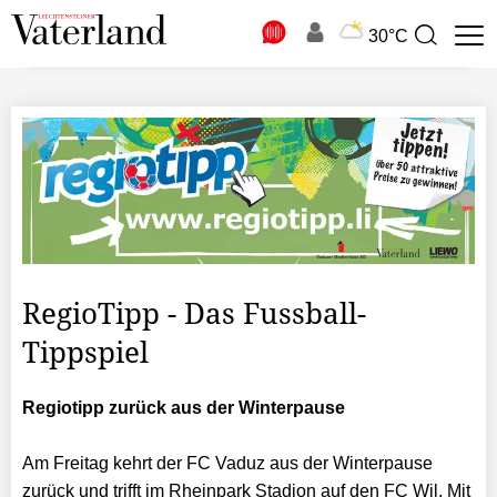
N
30°C
Suchbegriff
zur
Suche
RegioTipp - Das Fussball-
Tippspiel
Regiotipp zurück aus der Winterpause
Am Freitag kehrt der FC Vaduz aus der Winterpause
zurück und trifft im Rheinpark Stadion auf den FC Wil. Mit