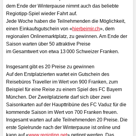
dem Ende der Winterpause nimmt auch das beliebte
Regiotipp-Spiel wieder Fahrt auf.
Jede Woche haben die Teilnehmenden die Möglichkeit,
einen Einkaufsgutschein von «
hierbeimir.ch
», dem
regionalen Onlinemarktplatz, zu gewinnen. Am Ende der
Saison warten über 50 attraktive Preise
im Gesamtwert von etwa 13 000 Schweizer Franken.
Insgesamt gibt es 20 Preise zu gewinnen
Auf den Erstplatzierten wartet ein Gutschein des
Reisebüros Traveller im Wert von 900 Franken, zum
Beispiel für eine Reise zu einem Spiel des FC Bayern
München. Der Zweitplatzierte darf sich über zwei
Saisonkarten auf der Haupttribüne des FC Vaduz für die
kommende Saison im Wert von 700 Franken freuen.
Insgesamt warten auf alle Teilnehmenden 20 Preise. Die
erste Spielrunde nach der Winterpause ist online und
kann auf «
www.regiotipp.net
» getippt werden. Das