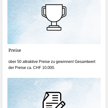
Preise
über 50 attraktive Preise zu gewinnen! Gesamtwert
der Preise ca. CHF 10.000.