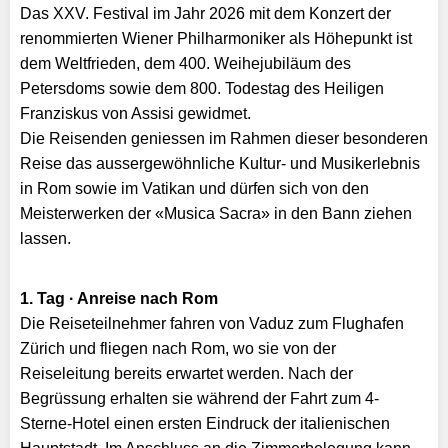
Das XXV. Festival im Jahr 2026 mit dem Konzert der
renommierten Wiener Philharmoniker als Höhepunkt ist
dem Weltfrieden, dem 400. Weihejubiläum des
Petersdoms sowie dem 800. Todestag des Heiligen
Franziskus von Assisi gewidmet.
Die Reisenden geniessen im Rahmen dieser besonderen
Reise das aussergewöhnliche Kultur- und Musikerlebnis
in Rom sowie im Vatikan und dürfen sich von den
Meisterwerken der «Musica Sacra» in den Bann ziehen
lassen.
1. Tag · Anreise nach Rom
Die Reiseteilnehmer fahren von Vaduz zum Flughafen
Zürich und fliegen nach Rom, wo sie von der
Reiseleitung bereits erwartet werden. Nach der
Begrüssung erhalten sie während der Fahrt zum 4-
Sterne-Hotel einen ersten Eindruck der italienischen