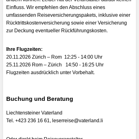
Einfluss. Wir empfehlen den Abschluss eines
umfassenden Reiseversicherungspakets, inklusive einer
Rücktrittskostenversicherung sowie einer Versicherung
zur Deckung eventueller Rückführungskosten.
Ihre Flugzeiten:
20.11.2026 Zürich – Rom 12:25 - 14:00 Uhr
25.11.2026 Rom – Zürich 14:50 - 16:25 Uhr
Flugzeiten ausdrücklich unter Vorbehalt.
Buchung und Beratung
Liechtensteiner Vaterland
Tel. +423 236 16 61, leserreise@vaterland.li