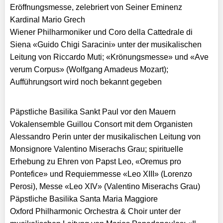
Eröffnungsmesse, zelebriert von Seiner Eminenz
Kardinal Mario Grech
Wiener Philharmoniker und Coro della Cattedrale di
Siena «Guido Chigi Saracini» unter der musikalischen
Leitung von Riccardo Muti; «Krönungsmesse» und «Ave
verum Corpus» (Wolfgang Amadeus Mozart);
Aufführungsort wird noch bekannt gegeben
Päpstliche Basilika Sankt Paul vor den Mauern
Vokalensemble Guillou Consort mit dem Organisten
Alessandro Perin unter der musikalischen Leitung von
Monsignore Valentino Miserachs Grau; spirituelle
Erhebung zu Ehren von Papst Leo, «Oremus pro
Pontefice» und Requiemmesse «Leo XIII» (Lorenzo
Perosi), Messe «Leo XIV» (Valentino Miserachs Grau)
Päpstliche Basilika Santa Maria Maggiore
Oxford Philharmonic Orchestra & Choir unter der