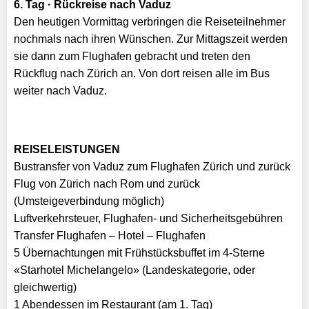
6. Tag · Rückreise nach Vaduz
Den heutigen Vormittag verbringen die Reiseteilnehmer
nochmals nach ihren Wünschen. Zur Mittagszeit werden
sie dann zum Flughafen gebracht und treten den
Rückflug nach Zürich an. Von dort reisen alle im Bus
weiter nach Vaduz.
REISELEISTUNGEN
Bustransfer von Vaduz zum Flughafen Zürich und zurück
Flug von Zürich nach Rom und zurück
(Umsteigeverbindung möglich)
Luftverkehrsteuer, Flughafen- und Sicherheitsgebühren
Transfer Flughafen – Hotel – Flughafen
5 Übernachtungen mit Frühstücksbuffet im 4-Sterne
«Starhotel Michelangelo» (Landeskategorie, oder
gleichwertig)
1 Abendessen im Restaurant (am 1. Tag)