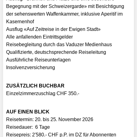
Begegnung mit der Schweizergarde» mit Besichtigung
der sehenswerten Waffenkammer, inklusive Aperitif im
Kasernenhof
Ausflug «Auf Zeitreise in der Ewigen Stadt»
Alle anfallenden Eintrittsgelder
Reisebegleitung durch das Vaduzer Medienhaus
Qualifizierte, deutschsprechende Reiseleitung
Ausführliche Reiseunterlagen
Insolvenzversicherung
ZUSÄTZLICH BUCHBAR
Einzelzimmerzuschlag CHF 350.-
AUF EINEN BLICK
Reisetermin: 20. bis 25. November 2026
Reisedauer: 6 Tage
Reisepreis: 2'580.- CHF p.P. im DZ für Abonnenten