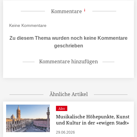
Kommentare
Keine
Kommentare
Zu diesem Thema wurden noch keine Kommentare
geschrieben
Kommentare hinzufügen
Ähnliche Artikel
Abo
Musikalische Höhepunkte, Kunst
und Kultur in der «ewigen Stadt»
29.06.2026