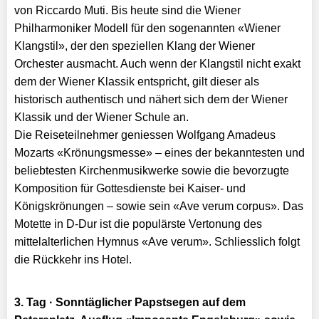
von Riccardo Muti. Bis heute sind die Wiener
Philharmoniker Modell für den sogenannten «Wiener
Klangstil», der den speziellen Klang der Wiener
Orchester ausmacht. Auch wenn der Klangstil nicht exakt
dem der Wiener Klassik entspricht, gilt dieser als
historisch authentisch und nähert sich dem der Wiener
Klassik und der Wiener Schule an.
Die Reiseteilnehmer geniessen Wolfgang Amadeus
Mozarts «Krönungsmesse» – eines der bekanntesten und
beliebtesten Kirchenmusikwerke sowie die bevorzugte
Komposition für Gottesdienste bei Kaiser- und
Königskrönungen – sowie sein «Ave verum corpus». Das
Motette in D-Dur ist die populärste Vertonung des
mittelalterlichen Hymnus «Ave verum». Schliesslich folgt
die Rückkehr ins Hotel.
3. Tag · Sonntäglicher Papstsegen auf dem