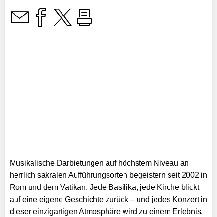
Musikalische Darbietungen auf höchstem Niveau an
herrlich sakralen Aufführungsorten begeistern seit 2002 in
Rom und dem Vatikan. Jede Basilika, jede Kirche blickt
auf eine eigene Geschichte zurück – und jedes Konzert in
dieser einzigartigen Atmosphäre wird zu einem Erlebnis.