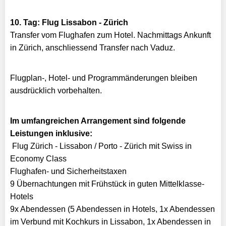
10. Tag: Flug Lissabon - Zürich
Transfer vom Flughafen zum Hotel. Nachmittags Ankunft
in Zürich, anschliessend Transfer nach Vaduz.
​Flugplan-, Hotel- und Programmänderungen bleiben
ausdrücklich vorbehalten.
Im umfangreichen Arrangement sind folgende
Leistungen inklusive:
Flug Zürich - Lissabon / Porto - Zürich mit Swiss in
Economy Class
Flughafen- und Sicherheitstaxen
9 Übernachtungen mit Frühstück in guten Mittelklasse-
Hotels
9x Abendessen (5 Abendessen in Hotels, 1x Abendessen
im Verbund mit Kochkurs in Lissabon, 1x Abendessen in