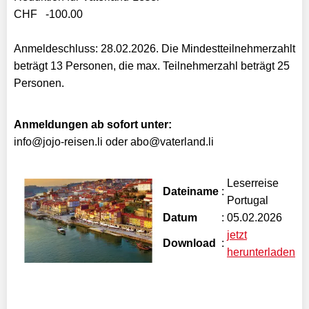
CHF -100.00
Anmeldeschluss: 28.02.2026. Die Mindestteilnehmerzahlt
beträgt 13 Personen, die max. Teilnehmerzahl beträgt 25
Personen.
Anmeldungen ab sofort unter:
info@jojo-reisen.li oder abo@vaterland.li
Leserreise
Dateiname
:
Portugal
Datum
:
05.02.2026
jetzt
Download
:
herunterladen