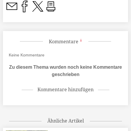
Kommentare
Keine
Kommentare
Zu diesem Thema wurden noch keine Kommentare
geschrieben
Kommentare hinzufügen
Ähnliche Artikel