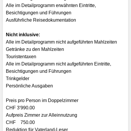
Alle im Detailprogramm erwähnten Eintritte,
Besichtigungen und Führungen
Ausführliche Reisedokumentation
Nicht inklusive:
Alle im Detailprogramm nicht aufgeführten Mahlzeiten
Getränke zu den Mahlzeiten
Touristentaxen
Alle im Detailprogramm nicht aufgeführten Eintritte,
Besichtigungen und Führungen
Trinkgelder
Persönliche Ausgaben
Preis pro Person im Doppelzimmer
CHF 3'990.00
Aufpreis Zimmer zur Alleinnutzung
CHF 750.00
​Reduktion für Vaterland-Leser