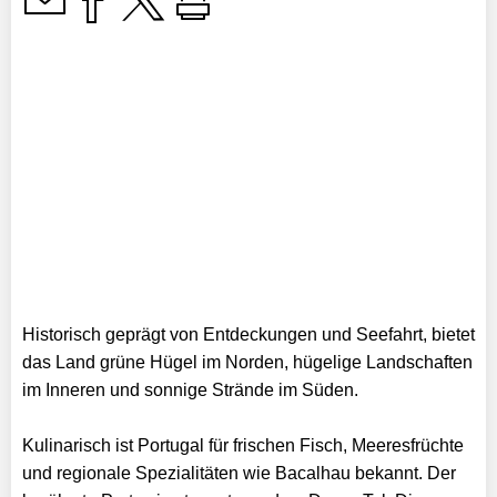
Historisch geprägt von Entdeckungen und Seefahrt, bietet
das Land grüne Hügel im Norden, hügelige Landschaften
im Inneren und sonnige Strände im Süden.
Kulinarisch ist Portugal für frischen Fisch, Meeresfrüchte
und regionale Spezialitäten wie Bacalhau bekannt. Der