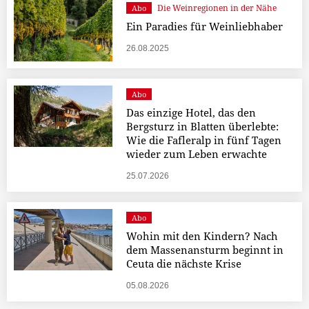
Die Weinregionen in der Nähe
Abo
Ein Paradies für Weinliebhaber
26.08.2025
Abo
Das einzige Hotel, das den
Bergsturz in Blatten überlebte:
Wie die Fafleralp in fünf Tagen
wieder zum Leben erwachte
25.07.2026
Abo
Wohin mit den Kindern? Nach
dem Massenansturm beginnt in
Ceuta die nächste Krise
05.08.2026