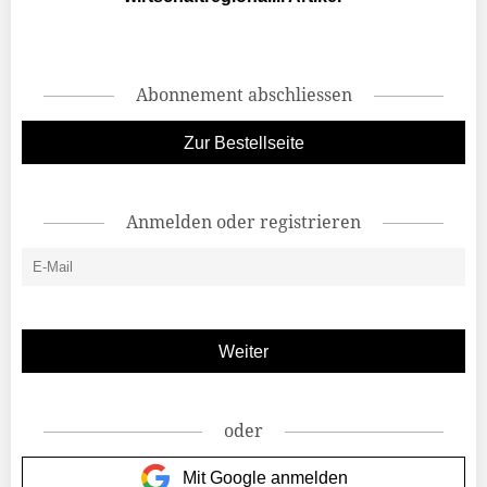
Abonnement abschliessen
Zur Bestellseite
Anmelden oder registrieren
oder
Mit Google anmelden