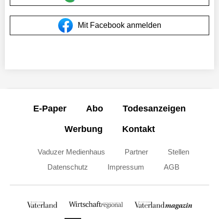
Mit Facebook anmelden
E-Paper
Abo
Todesanzeigen
Werbung
Kontakt
Vaduzer Medienhaus
Partner
Stellen
Datenschutz
Impressum
AGB