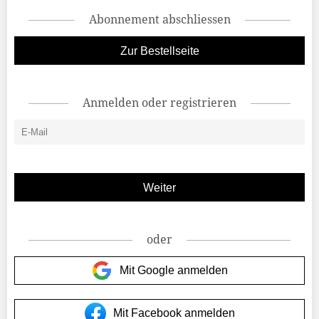
Abonnement abschliessen
Zur Bestellseite
Anmelden oder registrieren
oder
Mit Google anmelden
Mit Facebook anmelden