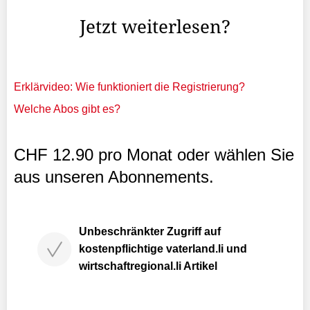
können, ist fraglich. ...
Jetzt weiterlesen?
Erklärvideo: Wie funktioniert die Registrierung?
Welche Abos gibt es?
CHF 12.90 pro Monat oder wählen Sie
aus unseren Abonnements.
Unbeschränkter Zugriff auf
kostenpflichtige vaterland.li und
wirtschaftregional.li Artikel