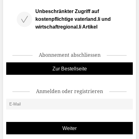
Unbeschränkter Zugriff auf
kostenpflichtige vaterland.li und
wirtschaftregional.li Artikel
Abonnement abschliessen
Zur Bestellseite
Anmelden oder registrieren