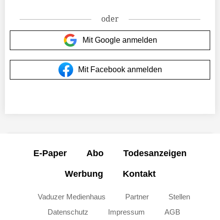
oder
Mit Google anmelden
Mit Facebook anmelden
E-Paper
Abo
Todesanzeigen
Werbung
Kontakt
Vaduzer Medienhaus
Partner
Stellen
Datenschutz
Impressum
AGB