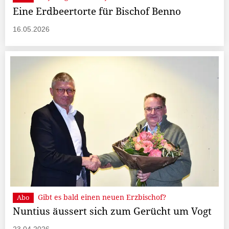
Eine Erdbeertorte für Bischof Benno
16.05.2026
Gibt es bald einen neuen Erzbischof?
Abo
Nuntius äussert sich zum Gerücht um Vogt