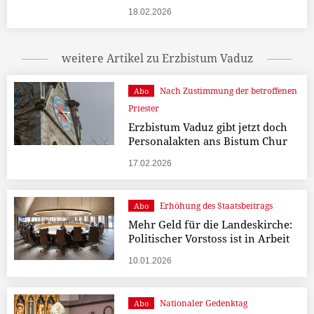
18.02.2026
weitere Artikel zu Erzbistum Vaduz
Nach Zustimmung der betroffenen
Abo
Priester
Erzbistum Vaduz gibt jetzt doch
Personalakten ans Bistum Chur
17.02.2026
Erhöhung des Staatsbeitrags
Abo
Mehr Geld für die Landeskirche:
Politischer Vorstoss ist in Arbeit
10.01.2026
Nationaler Gedenktag
Abo