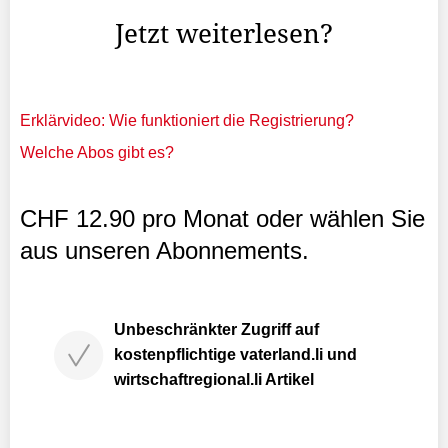
Jetzt weiterlesen?
Erklärvideo: Wie funktioniert die Registrierung?
Welche Abos gibt es?
CHF 12.90 pro Monat oder wählen Sie
aus unseren Abonnements.
Unbeschränkter Zugriff auf
kostenpflichtige vaterland.li und
wirtschaftregional.li Artikel