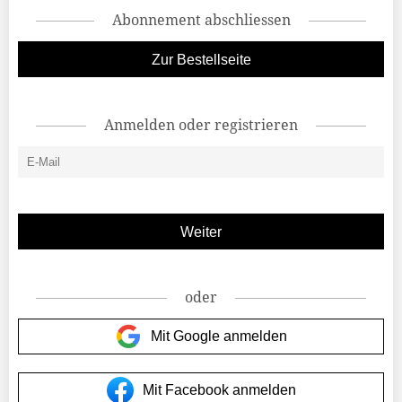
Abonnement abschliessen
Zur Bestellseite
Anmelden oder registrieren
oder
Mit Google anmelden
Mit Facebook anmelden