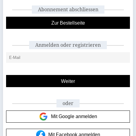
Abonnement abschliessen
Zur Bestellseite
Anmelden oder registrieren
oder
Mit Google anmelden
Mit Facebook anmelden