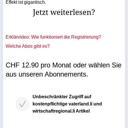
Effekt ist gigantisch.
Jetzt weiterlesen?
Erklärvideo: Wie funktioniert die Registrierung?
Welche Abos gibt es?
CHF 12.90 pro Monat oder wählen Sie
aus unseren Abonnements.
Unbeschränkter Zugriff auf
kostenpflichtige vaterland.li und
wirtschaftregional.li Artikel