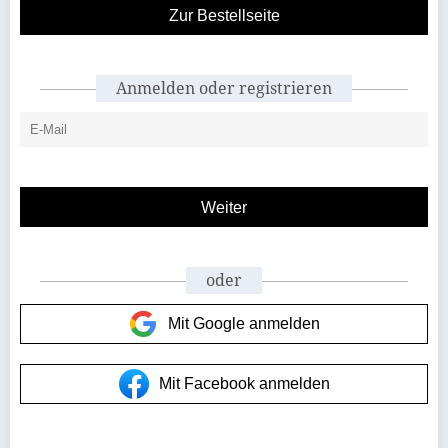
Zur Bestellseite
Anmelden oder registrieren
oder
Mit Google anmelden
Mit Facebook anmelden