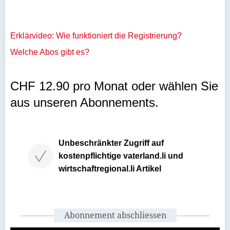
Erklärvideo: Wie funktioniert die Registrierung?
Welche Abos gibt es?
CHF 12.90 pro Monat oder wählen Sie
aus unseren Abonnements.
Unbeschränkter Zugriff auf
kostenpflichtige vaterland.li und
wirtschaftregional.li Artikel
Abonnement abschliessen